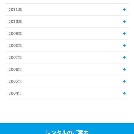
2011年
2010年
2009年
2008年
2007年
2006年
2005年
2004年
レンタルのご案内