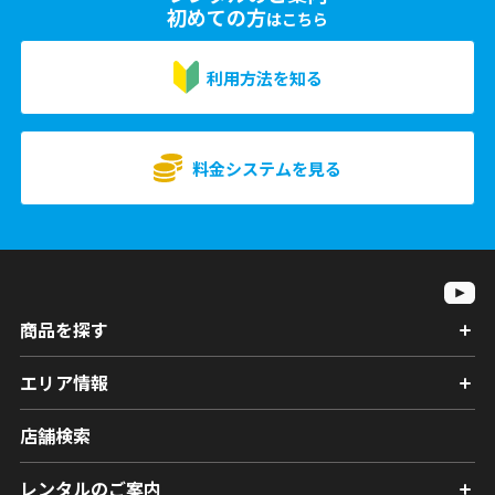
初めての方
はこちら
利用方法を知る
料金システムを見る
商品を探す
エリア情報
店舗検索
レンタルのご案内