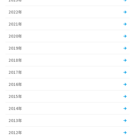
2022年
2021年
2020年
2019年
2018年
2017年
2016年
2015年
2014年
2013年
2012年