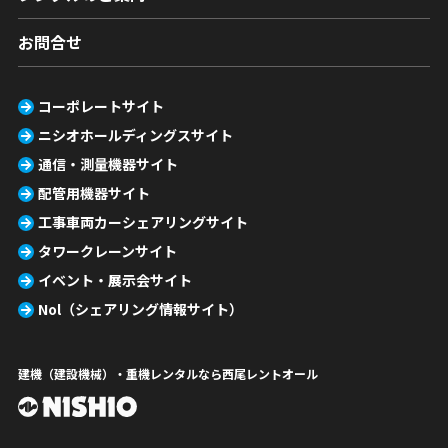
お問合せ
コーポレートサイト
ニシオホールディングスサイト
通信・測量機器サイト
配管用機器サイト
工事車両カーシェアリングサイト
タワークレーンサイト
イベント・展示会サイト
Nol（シェアリング情報サイト）
建機（建設機械）・重機レンタルなら西尾レントオール