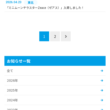
2026.04.23
東北
「ミニムーンテラスターZeace（ゼアス）」入荷しました！
1
2
お知らせ一覧
全て
2026年
2025年
2024年
2023年