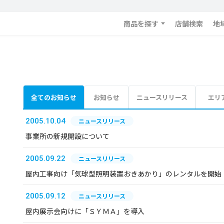
商品を探す
店舗検索
地
全てのお知らせ
お知らせ
ニュースリリース
エリ
2005.10.04
ニュースリリース
事業所の新規開設について
2005.09.22
ニュースリリース
屋内工事向け「気球型照明装置おきあかり」のレンタルを開始
2005.09.12
ニュースリリース
屋内展示会向けに「ＳＹＭＡ」を導入