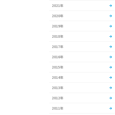
2021年
2020年
2019年
2018年
2017年
2016年
2015年
2014年
2013年
2012年
2011年