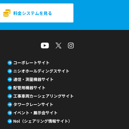
料金システムを見る
コーポレートサイト
ニシオホールディングスサイト
通信・測量機器サイト
配管用機器サイト
工事車両カーシェアリングサイト
タワークレーンサイト
イベント・展示会サイト
Nol（シェアリング情報サイト）