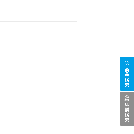
商品検索
店舗検索