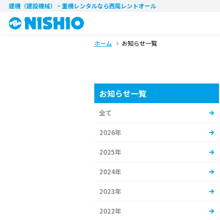
建機（建設機械）・重機レンタル
なら西尾レントオール
ホーム
お知らせ一覧
お知らせ一覧
全て
2026年
2025年
2024年
2023年
2022年