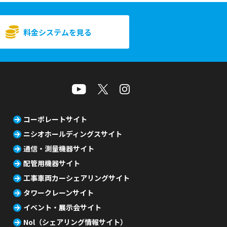
料金システムを見る
コーポレートサイト
ニシオホールディングスサイト
通信・測量機器サイト
配管用機器サイト
工事車両カーシェアリングサイト
タワークレーンサイト
イベント・展示会サイト
Nol（シェアリング情報サイト）