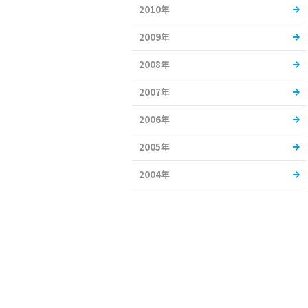
2010年
2009年
2008年
2007年
2006年
2005年
2004年