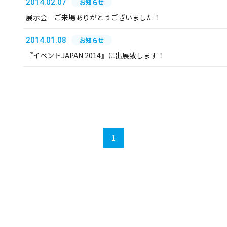
2014.02.07
お知らせ
展示会 ご来場ありがとうございました！
2014.01.08
お知らせ
『イベントJAPAN 2014』に出展致します！
1