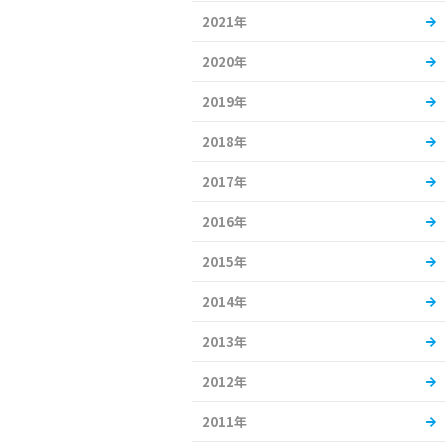
2021年
2020年
2019年
2018年
2017年
2016年
2015年
2014年
2013年
2012年
2011年