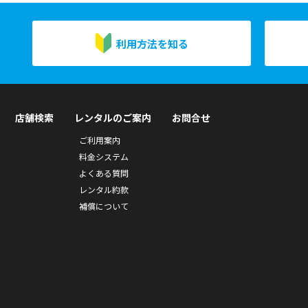
利用方法を知る
店舗検索
レンタルのご案内
お問合せ
ご利用案内
料金システム
よくある質問
レンタル約款
補償について