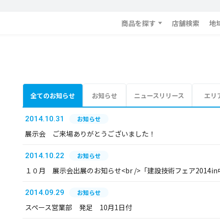
商品を探す
店舗検索
地
全てのお知らせ
お知らせ
ニュースリリース
エリ
2014.10.31
お知らせ
展示会 ご来場ありがとうございました！
2014.10.22
お知らせ
１０月 展示会出展のお知らせ<br />「建設技術フェア2014in中
2014.09.29
お知らせ
スペース営業部 発足 10月1日付