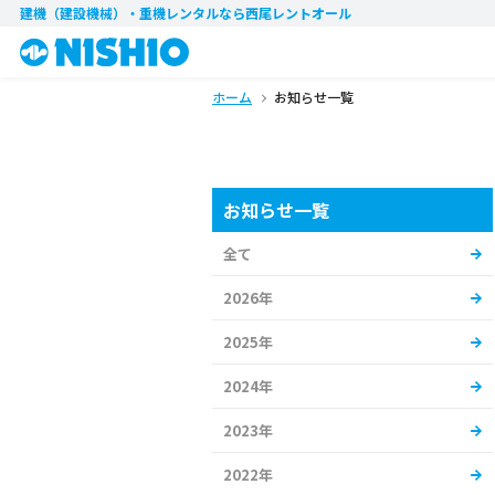
建機（建設機械）・重機レンタル
なら西尾レントオール
ホーム
お知らせ一覧
お知らせ一覧
全て
2026年
2025年
2024年
2023年
2022年