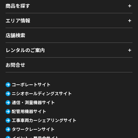
商品を探す
エリア情報
店舗検索
レンタルのご案内
お問合せ
コーポレートサイト
ニシオホールディングスサイト
通信・測量機器サイト
配管用機器サイト
工事車両カーシェアリングサイト
タワークレーンサイト