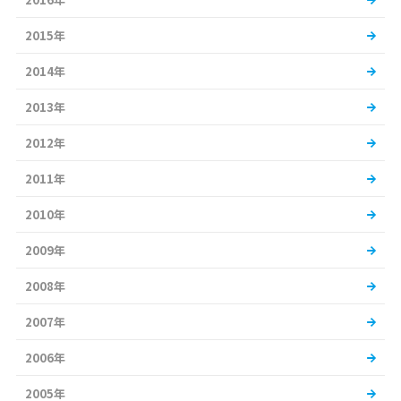
2015年
2014年
2013年
2012年
2011年
2010年
2009年
2008年
2007年
2006年
2005年