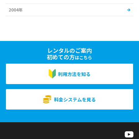
2004年
レンタルのご案内
初めての方
はこちら
利用方法を知る
料金システムを見る