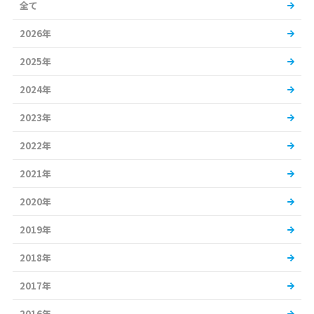
全て
2026年
2025年
2024年
2023年
2022年
2021年
2020年
2019年
2018年
2017年
2016年