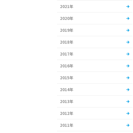
2021年
2020年
2019年
2018年
2017年
2016年
2015年
2014年
2013年
2012年
2011年