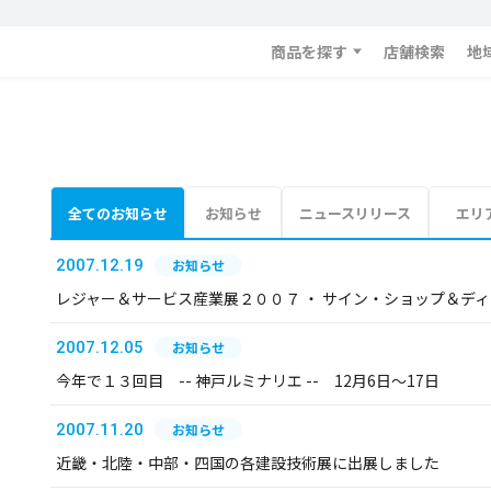
商品を探す
店舗検索
地
全てのお知らせ
お知らせ
ニュースリリース
エリ
2007.12.19
お知らせ
レジャー＆サービス産業展２００７ ・ サイン・ショップ＆デ
2007.12.05
お知らせ
今年で１３回目 -- 神戸ルミナリエ -- 12月6日～17日
2007.11.20
お知らせ
近畿・北陸・中部・四国の各建設技術展に出展しました