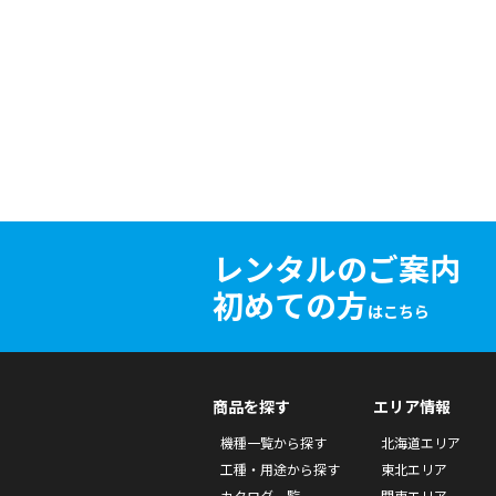
レンタルのご案内
初めての方
はこちら
商品を探す
エリア情報
機種一覧から探す
北海道エリア
工種・用途から探す
東北エリア
カタログ一覧
関東エリア