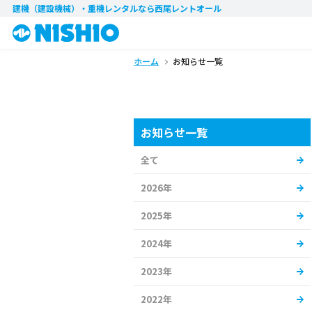
建機（建設機械）・重機レンタル
なら西尾レントオール
ホーム
お知らせ一覧
お知らせ一覧
全て
2026年
2025年
2024年
2023年
2022年