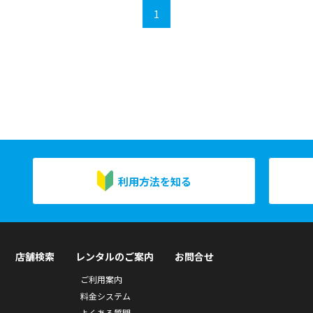
1
利用方法を知る
店舗検索
レンタルのご案内
お問合せ
ご利用案内
料金システム
よくある質問