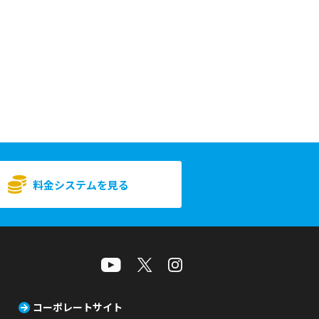
料金システムを見る
コーポレートサイト