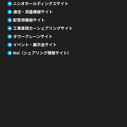
ニシオホールディングスサイト
通信・測量機器サイト
配管用機器サイト
工事車両カーシェアリングサイト
タワークレーンサイト
イベント・展示会サイト
Nol（シェアリング情報サイト）