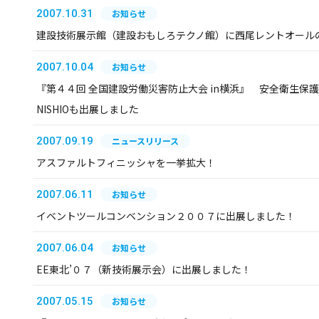
2007.10.31
お知らせ
建設技術展示館（建設おもしろテクノ館）に西尾レントオール
2007.10.04
お知らせ
『第４４回 全国建設労働災害防止大会 in横浜』 安全衛生保
NISHIOも出展しました
2007.09.19
ニュースリリース
アスファルトフィニッシャを一挙拡大！
2007.06.11
お知らせ
イベントツールコンベンション２００７に出展しました！
2007.06.04
お知らせ
EE東北’０７（新技術展示会）に出展しました！
2007.05.15
お知らせ