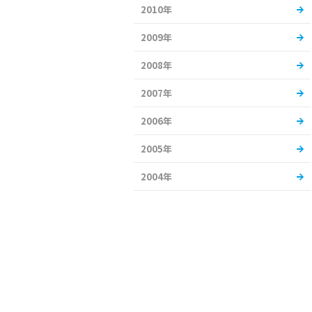
2010年
2009年
2008年
2007年
2006年
2005年
2004年