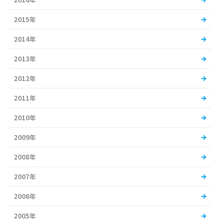
2015年
2014年
2013年
2012年
2011年
2010年
2009年
2008年
2007年
2006年
2005年