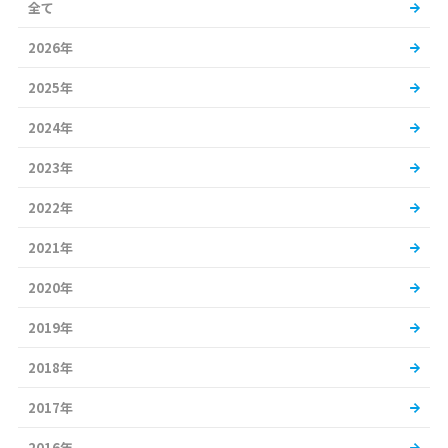
全て
2026年
2025年
2024年
2023年
2022年
2021年
2020年
2019年
2018年
2017年
2016年