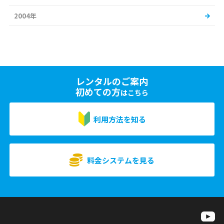
2004年
レンタルのご案内
初めての方
はこちら
利用方法を知る
料金システムを見る