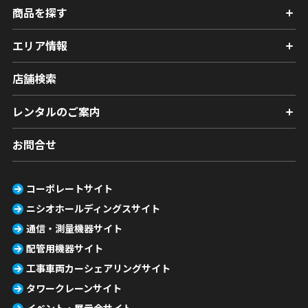
商品を探す
エリア情報
店舗検索
レンタルのご案内
お問合せ
コーポレートサイト
ニシオホールディングスサイト
通信・測量機器サイト
配管用機器サイト
工事車両カーシェアリングサイト
タワークレーンサイト