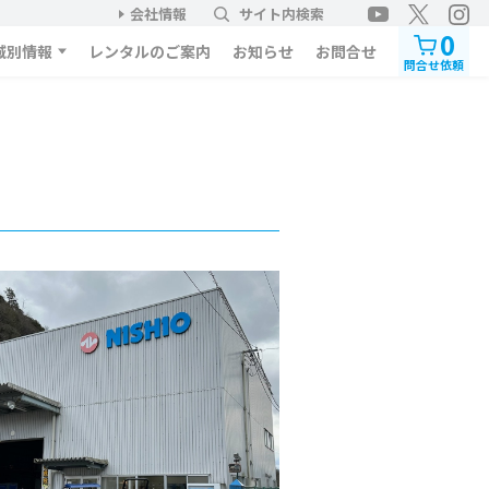
会社情報
サイト内検索
0
域別情報
レンタルのご案内
お知らせ
お問合せ
問合せ依頼