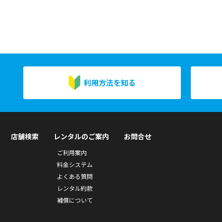
利用方法を知る
店舗検索
レンタルのご案内
お問合せ
ご利用案内
料金システム
よくある質問
レンタル約款
補償について