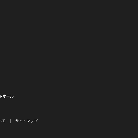
トオール
いて
サイトマップ