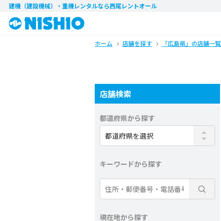
建機（建設機械）・重機レンタル
なら西尾レントオール
ホーム
店舗を探す
「広島県」の店舗一覧
店舗検索
都道府県から探す
キーワードから探す
現在地から探す