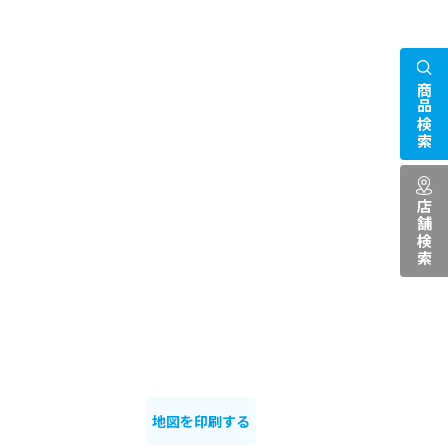
商品検索
店舗検索
地図を印刷する