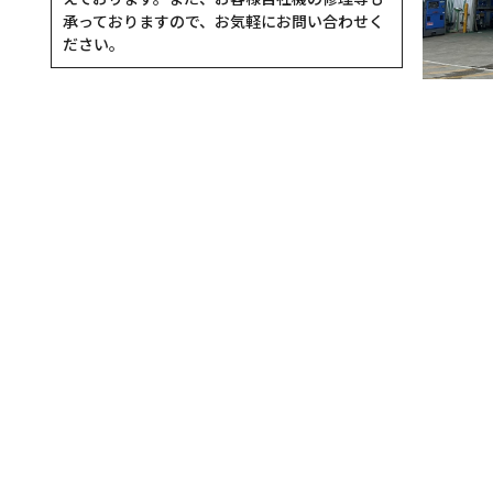
承っておりますので、お気軽にお問い合わせく
ださい。