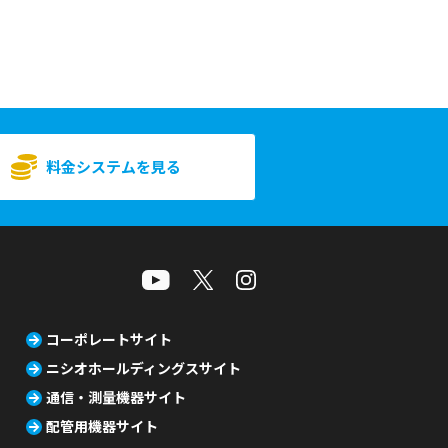
料金システムを見る
コーポレートサイト
ニシオホールディングスサイト
通信・測量機器サイト
配管用機器サイト