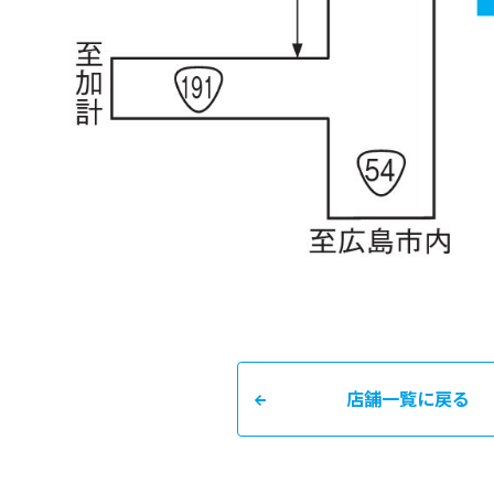
店舗一覧に戻る