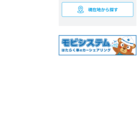
現在地から探す