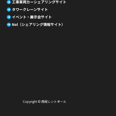
工事車両カーシェアリングサイト
タワークレーンサイト
イベント・展示会サイト
Nol（シェアリング情報サイト）
Copyright © 西尾レントオール