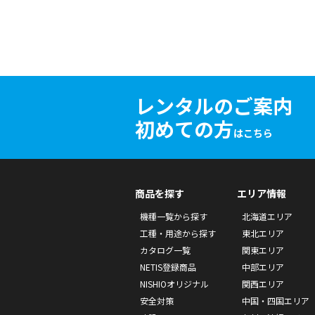
レンタルのご案内
初めての方
はこちら
商品を探す
エリア情報
機種一覧から探す
北海道エリア
工種・用途から探す
東北エリア
カタログ一覧
関東エリア
NETIS登録商品
中部エリア
NISHIOオリジナル
関西エリア
安全対策
中国・四国エリア