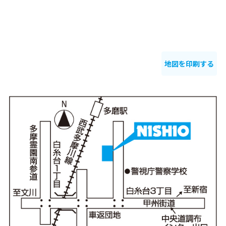
地図を印刷する