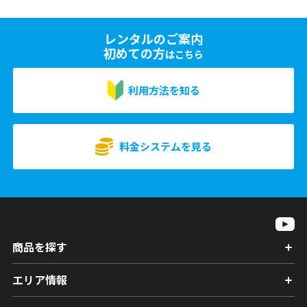
レンタルのご案内
初めての方
はこちら
利用方法を知る
料金システムを見る
商品を探す
エリア情報