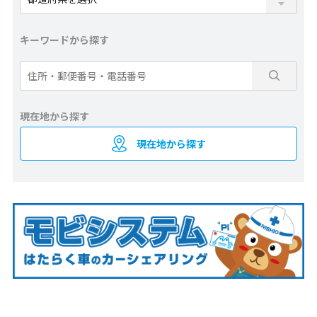
キーワードから探す
現在地から探す
現在地から探す