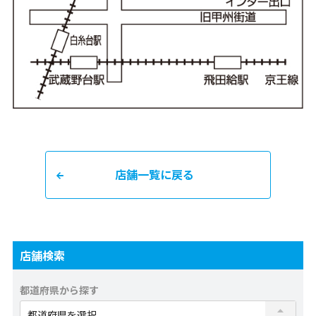
店舗一覧に戻る
店舗検索
都道府県から探す