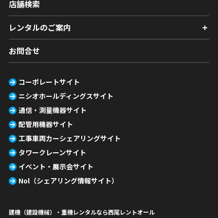
店舗検索
レンタルのご案内
お問合せ
コーポレートサイト
ニシオホールディングスサイト
通信・測量機器サイト
配管用機器サイト
工事車両カーシェアリングサイト
タワークレーンサイト
イベント・展示会サイト
Nol（シェアリング情報サイト）
建機（建設機械）・重機レンタルなら西尾レントオール