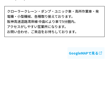
クローラークレーン・ダンプ・ユニック車・高所作業車・発
電機・小型機械、各種取り揃えております。
阪神高速道路湾岸線 中島ICより車で5分圏内。
アクセスがしやすい営業所になります。
お問い合わせ、ご来店をお待ちしております。
GoogleMAPで見る