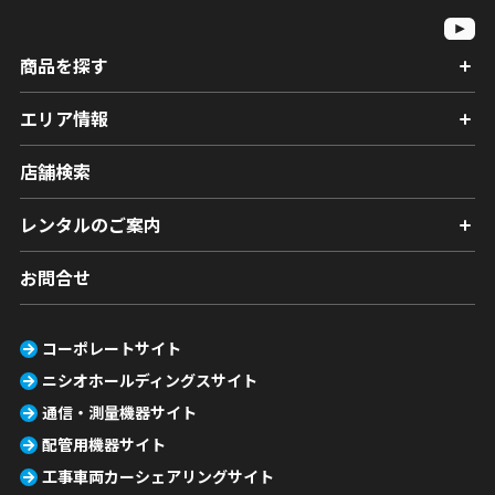
商品を探す
エリア情報
店舗検索
レンタルのご案内
お問合せ
コーポレートサイト
ニシオホールディングスサイト
通信・測量機器サイト
配管用機器サイト
工事車両カーシェアリングサイト