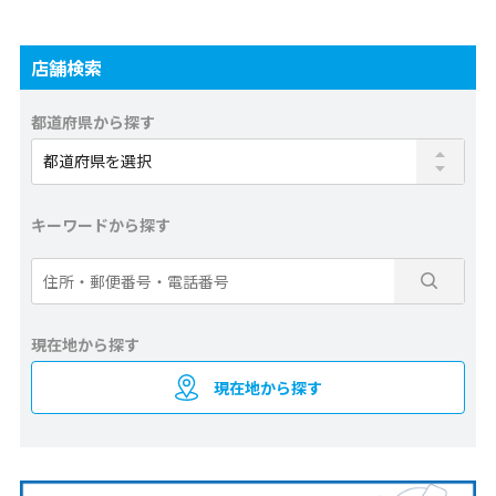
店舗検索
都道府県から探す
キーワードから探す
現在地から探す
現在地から探す