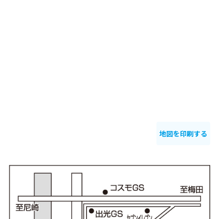
地図を印刷する