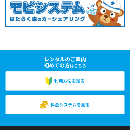
レンタルのご案内
初めての方
はこちら
利用方法を知る
料金システムを見る