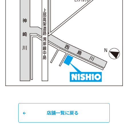
店舗一覧に戻る