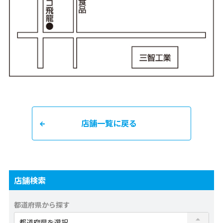
店舗一覧に戻る
店舗検索
都道府県から探す