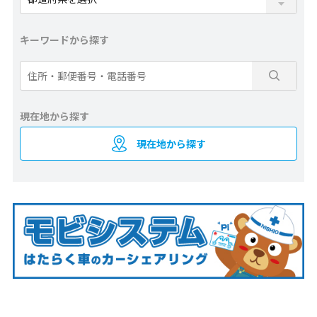
キーワードから探す
現在地から探す
現在地から探す