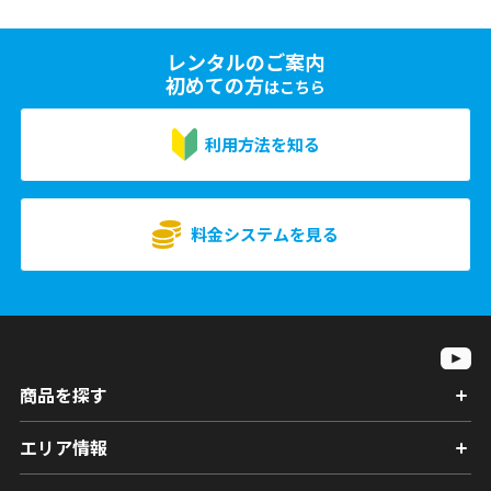
レンタルのご案内
初めての方
はこちら
利用方法を知る
料金システムを見る
商品を探す
エリア情報