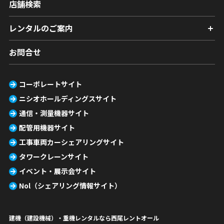
店舗検索
レンタルのご案内
お問合せ
コーポレートサイト
ニシオホールディングスサイト
通信・測量機器サイト
配管用機器サイト
工事車両カーシェアリングサイト
タワークレーンサイト
イベント・展示会サイト
Nol（シェアリング情報サイト）
建機（建設機械）・重機レンタルなら西尾レントオール