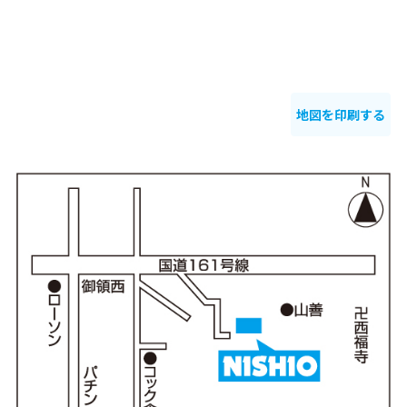
地図を印刷する