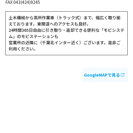
FAX 043(424)9245
土木機械から高所作業車（トラック式）まで、幅広く取り揃
えております。東関道へのアクセスも良好。
24時間365日自由に引き取り・返却できる便利な「モビシステ
ム」のモビステーションも
営業所の近隣に（千葉北インター近く）ございます。是非ご
利用ください。
GoogleMAPで見る