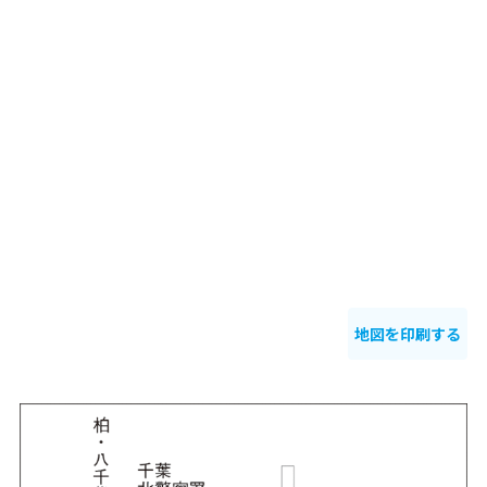
地図を印刷する