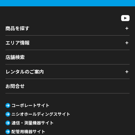
商品を探す
エリア情報
店舗検索
レンタルのご案内
お問合せ
コーポレートサイト
ニシオホールディングスサイト
通信・測量機器サイト
配管用機器サイト