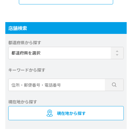
店舗検索
都道府県から探す
キーワードから探す
現在地から探す
現在地から探す