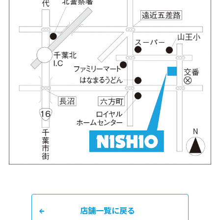
店舗一覧に戻る