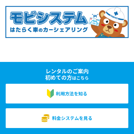
レンタルのご案内
初めての方
はこちら
利用方法を知る
料金システムを見る