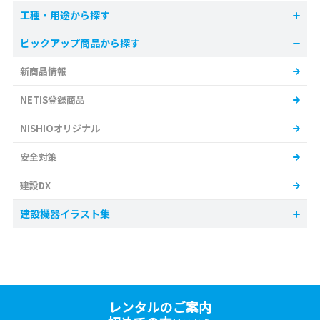
工種・用途から探す
ピックアップ商品から探す
新商品情報
NETIS登録商品
NISHIOオリジナル
安全対策
建設DX
建設機器イラスト集
レンタルのご案内