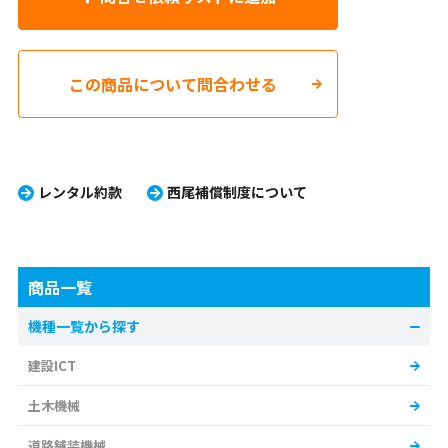
この商品について問合わせる
レンタル約款
西尾補償制度について
商品一覧
機種一覧から探す
建設ICT
土木機械
道路舗装機械