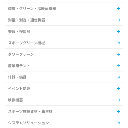
環境・クリーン・冷暖房機器
測量・測定・通信機器
警報・検知器
スポーツグリーン機械
タワークレーン
産業用テント
什器・備品
イベント関連
映像機器
スポーツ施設資材・養生材
システムソリューション