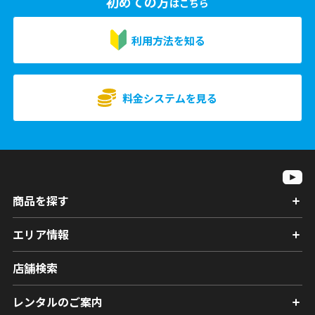
初めての方
はこちら
利用方法を知る
料金システムを見る
商品を探す
エリア情報
店舗検索
レンタルのご案内