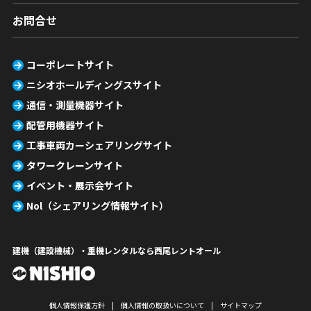
お問合せ
コーポレートサイト
ニシオホールディングスサイト
通信・測量機器サイト
配管用機器サイト
工事車両カーシェアリングサイト
タワークレーンサイト
イベント・展示会サイト
Nol（シェアリング情報サイト）
建機（建設機械）・重機レンタルなら西尾レントオール
個人情報保護方針
個人情報の取扱いについて
サイトマップ