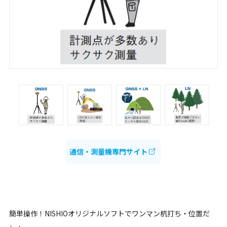
通信・測量機専門サイト
簡単操作！NISHIOオリジナルソフトでワンマン杭打ち・位置だ