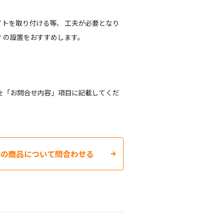
トを取り付ける等、 工夫が必要となり
 の設置をおすすめします。
を「お問合せ内容」項目に記載してくだ
この商品について問合わせる