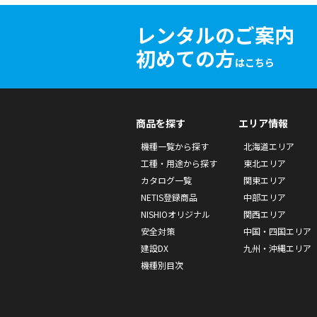
レンタルのご案内
初めての方
はこちら
商品を探す
エリア情報
機種一覧から探す
北海道エリア
工種・用途から探す
東北エリア
カタログ一覧
関東エリア
NETIS登録商品
中部エリア
NISHIOオリジナル
関西エリア
安全対策
中国・四国エリア
建設DX
九州・沖縄エリア
機種別目次