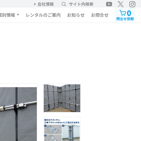
会社情報
サイト内検索
0
域別情報
レンタルのご案内
お知らせ
お問合せ
問合せ依頼