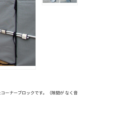
コーナーブロックです。（隙間が なく音