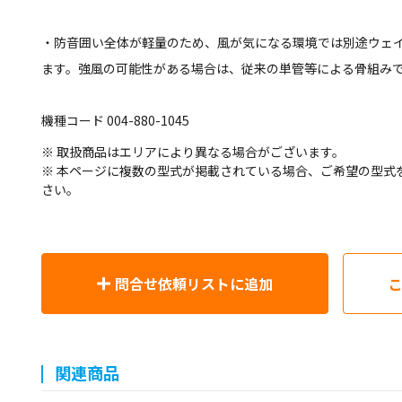
・防音囲い全体が軽量のため、風が気になる環境では別途ウェイ
ます。強風の可能性がある場合は、従来の単管等による骨組みで
機種コード 004-880-1045
※ 取扱商品はエリアにより異なる場合がございます。
※ 本ページに複数の型式が掲載されている場合、ご希望の型式
さい。
問合せ依頼リストに追加
関連商品