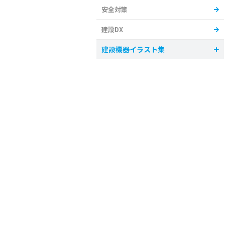
安全対策
建設DX
建設機器イラスト集