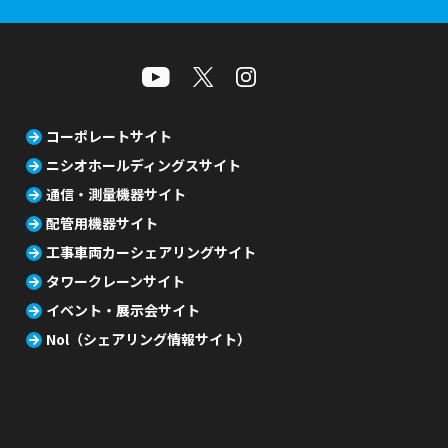
コーポレートサイト
ニシオホールディングスサイト
通信・測量機器サイト
配管用機器サイト
工事車両カーシェアリングサイト
タワークレーンサイト
イベント・展示会サイト
Nol（シェアリング情報サイト）