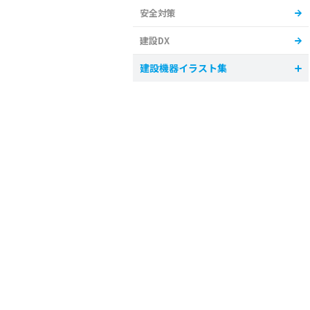
安全対策
建設DX
建設機器イラスト集