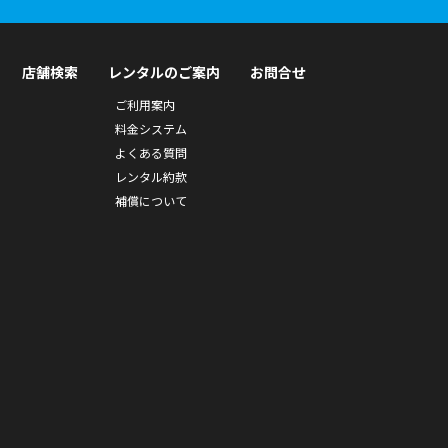
店舗検索
レンタルのご案内
お問合せ
ご利用案内
料金システム
よくある質問
レンタル約款
補償について