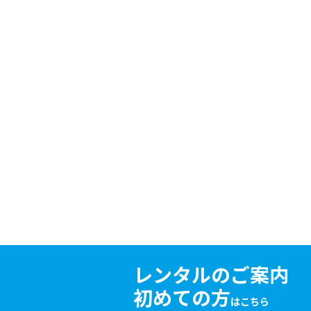
レンタルのご案内
初めての方
はこちら