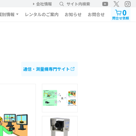
会社情報
サイト内検索
0
域別情報
レンタルのご案内
お知らせ
お問合せ
問合せ依頼
通信・測量機専門サイト