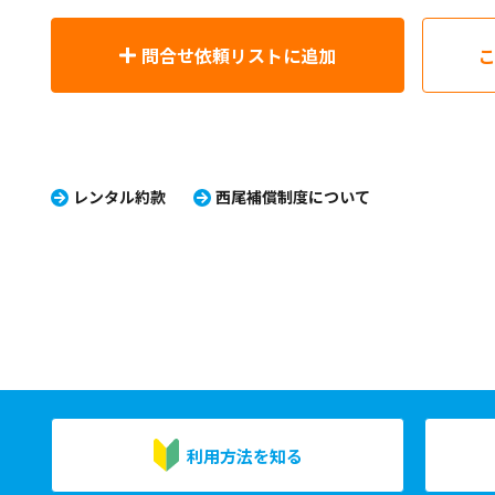
問合せ依頼リストに追加
レンタル約款
西尾補償制度について
利用方法を知る