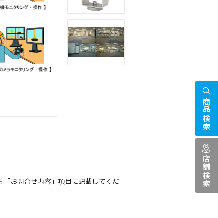
商品検索
店舗検索
を「お問合せ内容」項目に記載してくだ