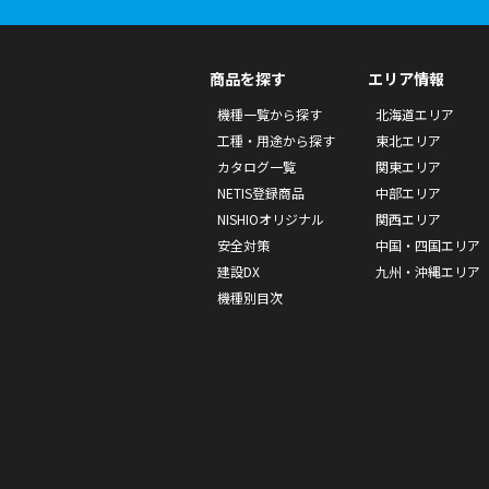
商品を探す
エリア情報
機種一覧から探す
北海道エリア
工種・用途から探す
東北エリア
カタログ一覧
関東エリア
NETIS登録商品
中部エリア
NISHIOオリジナル
関西エリア
安全対策
中国・四国エリア
建設DX
九州・沖縄エリア
機種別目次