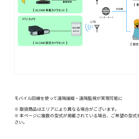
モバイル回線を使って遠隔操縦・遠隔監視が実現可能に
※ 取扱商品はエリアにより異なる場合がございます。
※ 本ページに複数の型式が掲載されている場合、ご希望の型式
さい。