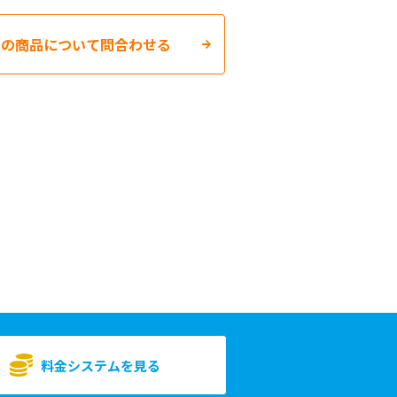
この商品について問合わせる
料金システムを見る