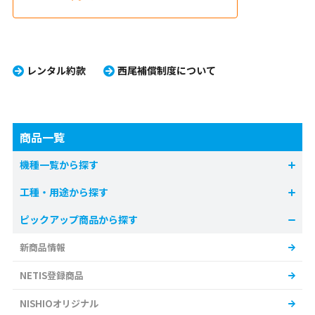
レンタル約款
西尾補償制度について
商品一覧
機種一覧から探す
工種・用途から探す
ピックアップ商品から探す
新商品情報
NETIS登録商品
NISHIOオリジナル