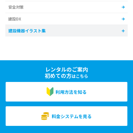
安全対策
建設DX
建設機器イラスト集
レンタルのご案内
初めての方
はこちら
利用方法を知る
料金システムを見る