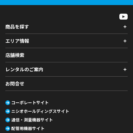
商品を探す
エリア情報
店舗検索
レンタルのご案内
お問合せ
コーポレートサイト
ニシオホールディングスサイト
通信・測量機器サイト
配管用機器サイト