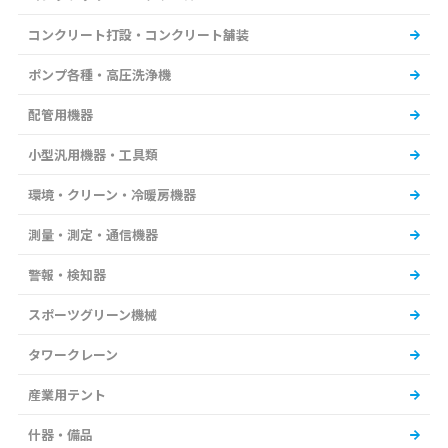
コンクリート打設・コンクリート舗装
ポンプ各種・高圧洗浄機
配管用機器
小型汎用機器・工具類
環境・クリーン・冷暖房機器
測量・測定・通信機器
警報・検知器
スポーツグリーン機械
タワークレーン
産業用テント
什器・備品