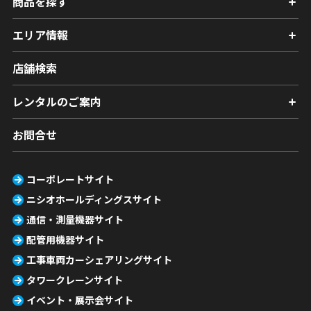
商品を探す
エリア情報
店舗検索
レンタルのご案内
お問合せ
コーポレートサイト
ニシオホールディングスサイト
通信・測量機器サイト
配管用機器サイト
工事車両カーシェアリングサイト
タワークレーンサイト
イベント・展示会サイト