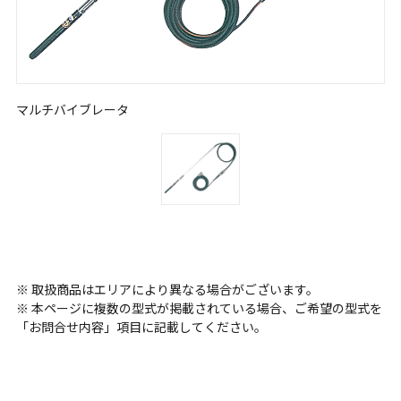
マルチバイブレータ
※ 取扱商品はエリアにより異なる場合がございます。
※ 本ページに複数の型式が掲載されている場合、ご希望の型式を
「お問合せ内容」項目に記載してください。