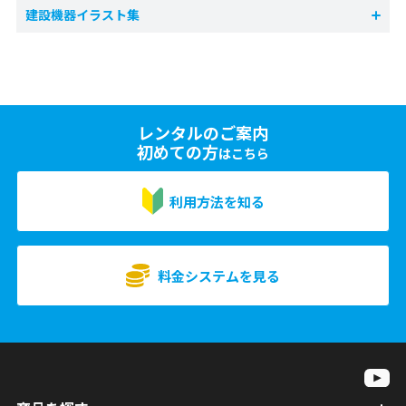
建設機器イラスト集
レンタルのご案内
初めての方
はこちら
利用方法を知る
料金システムを見る