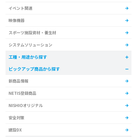
イベント関連
映像機器
スポーツ施設資材・養生材
システムソリューション
工種・用途から探す
ピックアップ商品から探す
新商品情報
NETIS登録商品
NISHIOオリジナル
安全対策
建設DX