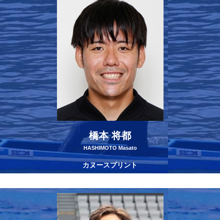
橋本 将都
HASHIMOTO Masato
カヌースプリント