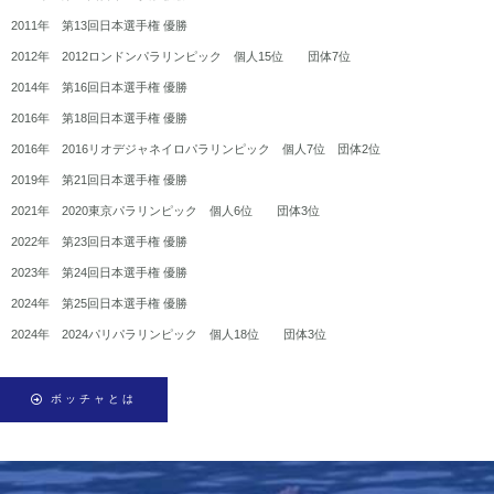
2011年 第13回日本選手権 優勝
2012年 2012ロンドンパラリンピック 個人15位 団体7位
2014年 第16回日本選手権 優勝
2016年 第18回日本選手権 優勝
2016年 2016リオデジャネイロパラリンピック 個人7位 団体2位
2019年 第21回日本選手権 優勝
2021年 2020東京パラリンピック 個人6位 団体3位
2022年 第23回日本選手権 優勝
2023年 第24回日本選手権 優勝
2024年 第25回日本選手権 優勝
2024年 2024パリパラリンピック 個人18位 団体3位
ボッチャとは