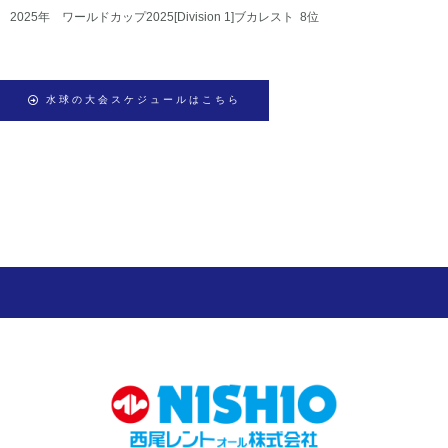
2025年 ワールドカップ2025[Division 1]ブカレスト 8位
水球の大会スケジュールはこちら