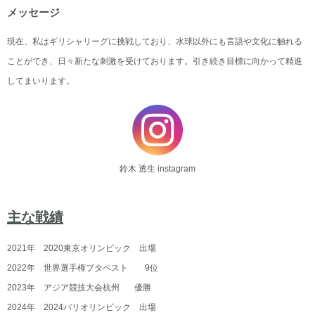
メッセージ
現在、私はギリシャリーグに挑戦しており、水球以外にも言語や文化に触れる
ことができ、日々新たな刺激を受けております。引き続き目標に向かって精進
してまいります。
鈴木 透生 instagram
主な戦績
2021年 2020東京オリンピック 出場
2022年 世界選手権ブタペスト 9位
2023年 アジア競技大会杭州 優勝
2024年 2024パリオリンピック 出場