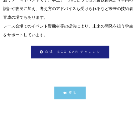
設計や改良に加え、考え方のアドバイスも受けられるなど未来の技術者
育成の場でもあります。
レース会場でのイベント資機材等の提供により、未来の開発を担う学生
をサポートしています。
白浜 ECO-CAR チャレンジ
戻る