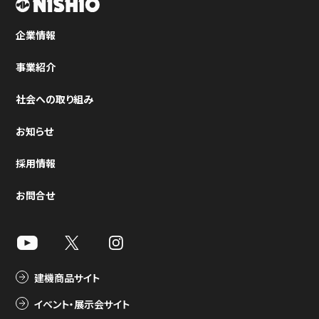
企業情報
事業紹介
社会への取り組み
お知らせ
採用情報
お問合せ
建機商品サイト
イベント・展示会サイト