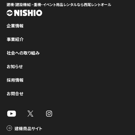
建機（建設機械）・重機・イベント用品レンタルなら西尾レントオール
企業情報
事業紹介
社会への取り組み
お知らせ
採用情報
お問合せ
建機商品サイト