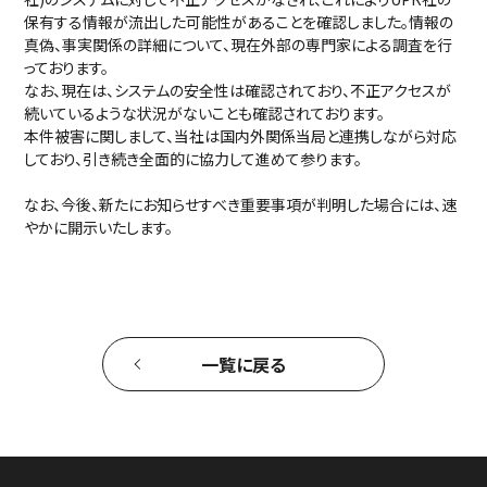
保有する情報が流出した可能性があることを確認しました。情報の
真偽、事実関係の詳細について、現在外部の専門家による調査を行
っております。
なお、現在は、システムの安全性は確認されており、不正アクセスが
続いているような状況がないことも確認されております。
本件被害に関しまして、当社は国内外関係当局と連携しながら対応
しており、引き続き全面的に協力して進めて参ります。
なお、今後、新たにお知らせすべき重要事項が判明した場合には、速
やかに開示いたします。
一覧に戻る