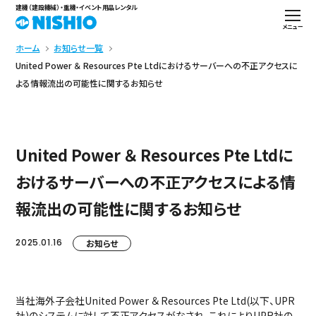
建機（建設機械）・重機・イベント用品レンタル
メニュー
ホーム
お知らせ一覧
United Power ＆ Resources Pte Ltdにおけるサーバーへの不正アクセスに
よる情報流出の可能性に関するお知らせ
United Power ＆ Resources Pte Ltdに
おけるサーバーへの不正アクセスによる情
報流出の可能性に関するお知らせ
2025.01.16
お知らせ
当社海外子会社United Power ＆ Resources Pte Ltd(以下、UPR
社)のシステムに対して不正アクセスがなされ、これによりUPR社の