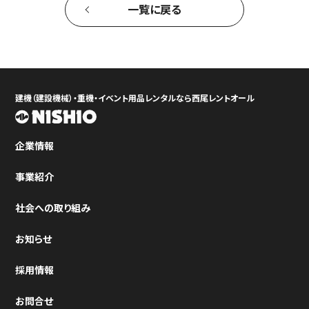
一覧に戻る
建機（建設機械）・重機・イベント用品レンタルなら西尾レントオール
企業情報
事業紹介
社会への取り組み
お知らせ
採用情報
お問合せ