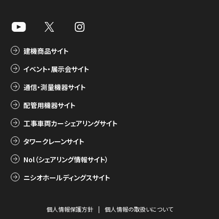
建機商品サイト
イベント・展示会サイト
通信・測量機器サイト
配管用機器サイト
工事車両カーシェアリングサイト
タワークレーンサイト
Nol（シェアリング情報サイト）
ニシオホールディングスサイト
個人情報保護方針
個人情報の取扱いについて