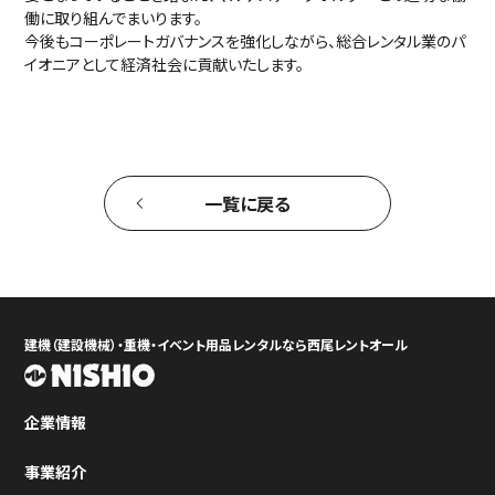
働に取り組んでまいります。
今後もコーポレートガバナンスを強化しながら、総合レンタル業のパ
イオニアとして経済社会に貢献いたします。
一覧に戻る
建機（建設機械）・重機・イベント用品レンタルなら西尾レントオール
企業情報
事業紹介