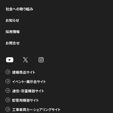
社会への取り組み
お知らせ
採用情報
お問合せ
建機商品サイト
イベント・展示会サイト
通信・測量機器サイト
配管用機器サイト
工事車両カーシェアリングサイト