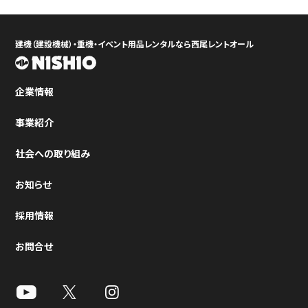
建機（建設機械）・重機・イベント用品レンタルなら西尾レントオール
企業情報
事業紹介
社会への取り組み
お知らせ
採用情報
お問合せ