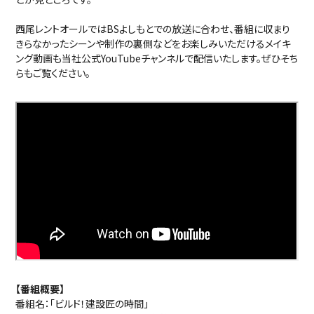
西尾レントオールではBSよしもとでの放送に合わせ、番組に収まり
きらなかったシーンや制作の裏側などをお楽しみいただけるメイキ
ング動画も当社公式YouTubeチャンネルで配信いたします。ぜひそち
らもご覧ください。
【番組概要】
番組名：「ビルド！建設匠の時間」