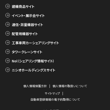
建機商品サイト
イベント・展示会サイト
通信・測量機器サイト
配管用機器サイト
工事車両カーシェアリングサイト
タワークレーンサイト
Nol（シェアリング情報サイト）
ニシオホールディングスサイト
個人情報保護方針
個人情報の取扱いについて
サイトマップ
自動車登録情報の電子的取得について