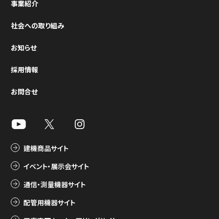
事業紹介
社会への取り組み
お知らせ
採用情報
お問合せ
建機商品サイト
イベント・展示会サイト
通信・測量機器サイト
配管用機器サイト