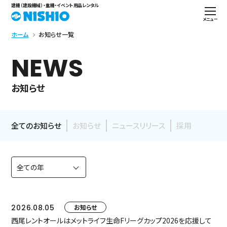
建機（建設機械）・重機・イベント用品レンタル
メニュー
ホーム
お知らせ一覧
NEWS
お知らせ
全てのお知らせ
お知らせ
ニュースリリース
採用
2026.08.05
お知らせ
西尾レントオールはメットライフ生命Fリーグカップ2026を応援して