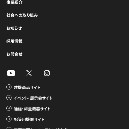
事業紹介
社会への取り組み
お知らせ
採用情報
お問合せ
建機商品サイト
イベント・展示会サイト
通信・測量機器サイト
配管用機器サイト