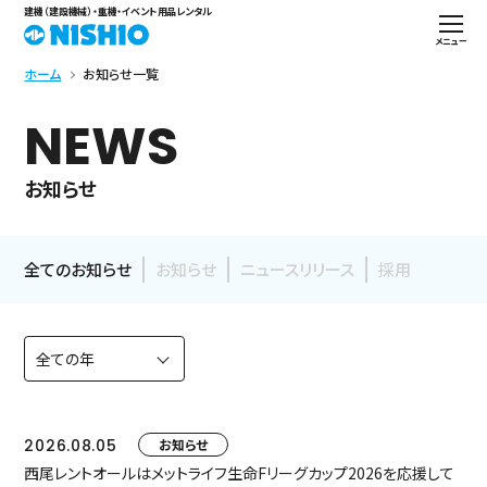
建機（建設機械）・重機・イベント用品レンタル
メニュー
ホーム
お知らせ一覧
NEWS
お知らせ
全てのお知らせ
お知らせ
ニュースリリース
採用
2026.08.05
お知らせ
西尾レントオールはメットライフ生命Fリーグカップ2026を応援して