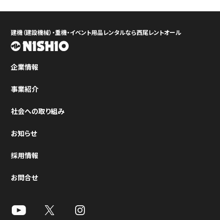
建機（建設機械）・重機・イベント用品レンタルなら西尾レントオール
企業情報
事業紹介
社会への取り組み
お知らせ
採用情報
お問合せ