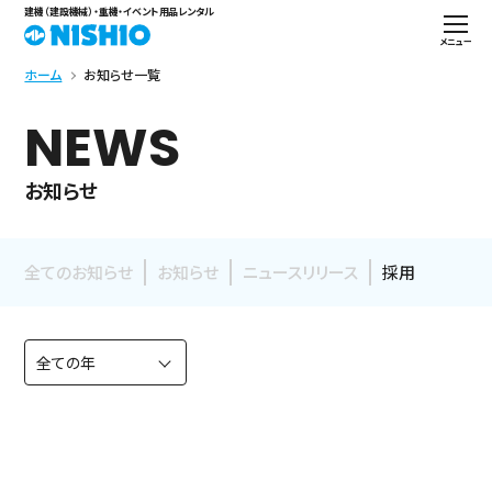
建機（建設機械）・重機・イベント用品レンタル
メニュー
ホーム
お知らせ一覧
NEWS
お知らせ
全てのお知らせ
お知らせ
ニュースリリース
採用