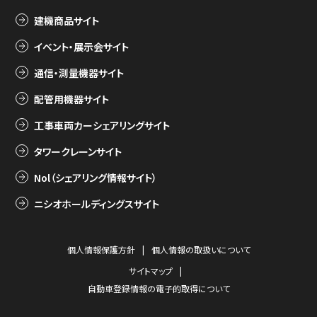
建機商品サイト
イベント・展示会サイト
通信・測量機器サイト
配管用機器サイト
工事車両カーシェアリングサイト
タワークレーンサイト
Nol（シェアリング情報サイト）
ニシオホールディングスサイト
個人情報保護方針
個人情報の取扱いについて
サイトマップ
自動車登録情報の電子的取得について