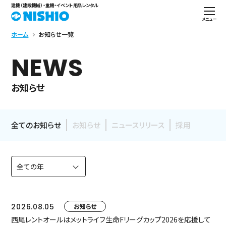
建機（建設機械）・重機・イベント用品レンタル
メニュー
ホーム
お知らせ一覧
NEWS
お知らせ
全てのお知らせ
お知らせ
ニュースリリース
採用
2026.08.05
お知らせ
西尾レントオールはメットライフ生命Fリーグカップ2026を応援して