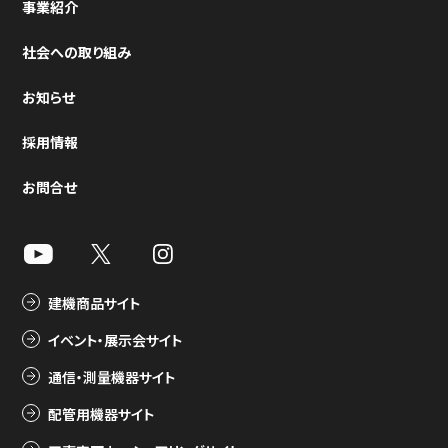
事業紹介
社会への取り組み
お知らせ
採用情報
お問合せ
建機商品サイト
イベント・展示会サイト
通信・測量機器サイト
配管用機器サイト