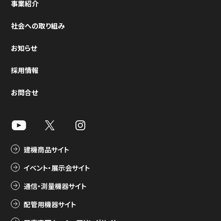
事業紹介
社会への取り組み
お知らせ
採用情報
お問合せ
建機商品サイト
イベント・展示会サイト
通信・測量機器サイト
配管用機器サイト