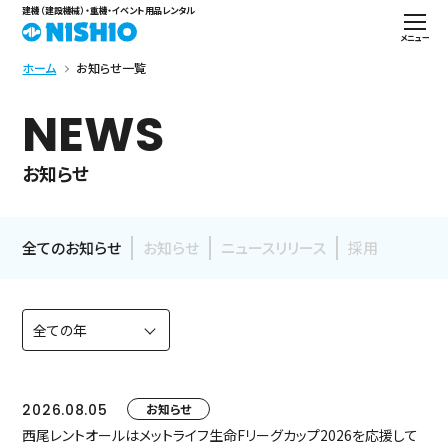
建機（建設機械）・重機・イベント用品レンタル
メニュー
ホーム
お知らせ一覧
NEWS
お知らせ
全てのお知らせ
お知らせ
ニュースリリース
採用
2026.08.05
お知らせ
西尾レントオールはメットライフ生命Fリーグカップ2026を応援して