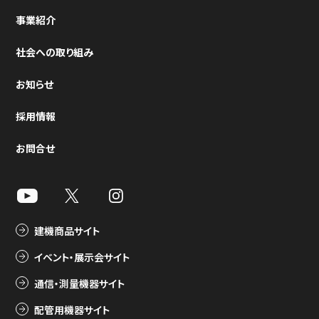
事業紹介
社会への取り組み
お知らせ
採用情報
お問合せ
建機商品サイト
イベント・展示会サイト
通信・測量機器サイト
配管用機器サイト