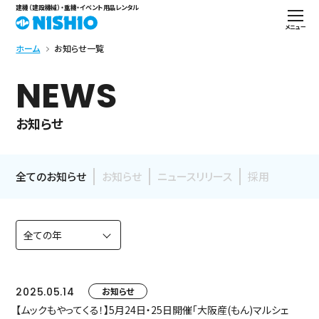
建機（建設機械）・重機・イベント用品レンタル
メニュー
ホーム
お知らせ一覧
NEWS
お知らせ
全てのお知らせ
お知らせ
ニュースリリース
採用
2025.05.14
お知らせ
【ムックもやってくる！】5月24日・25日開催「大阪産(もん)マルシェ