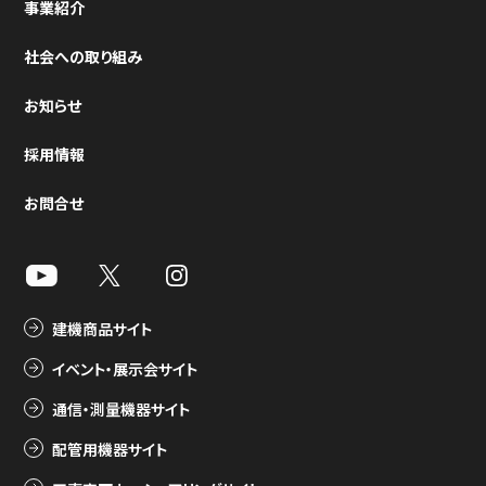
事業紹介
社会への取り組み
お知らせ
採用情報
お問合せ
建機商品サイト
イベント・展示会サイト
通信・測量機器サイト
配管用機器サイト