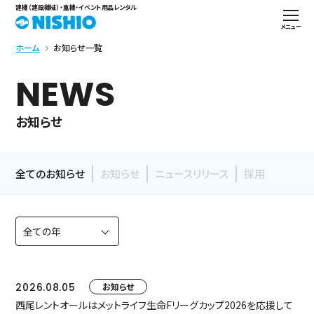
建機（建設機械）・重機・イベント用品レンタル
メニュー
ホーム
お知らせ一覧
NEWS
お知らせ
全てのお知らせ
お知らせ
ニュースリリース
採用
2026.08.05
お知らせ
西尾レントオールはメットライフ生命Fリーグカップ2026を応援して