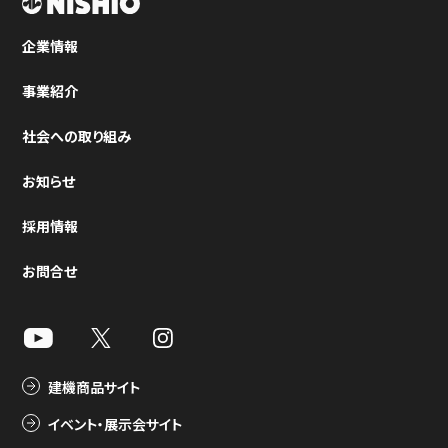
企業情報
事業紹介
社会への取り組み
お知らせ
採用情報
お問合せ
建機商品サイト
イベント・展示会サイト