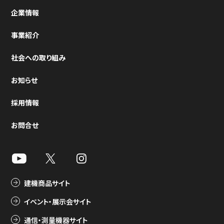
企業情報
事業紹介
社会への取り組み
お知らせ
採用情報
お問合せ
建機商品サイト
イベント・展示会サイト
通信・測量機器サイト