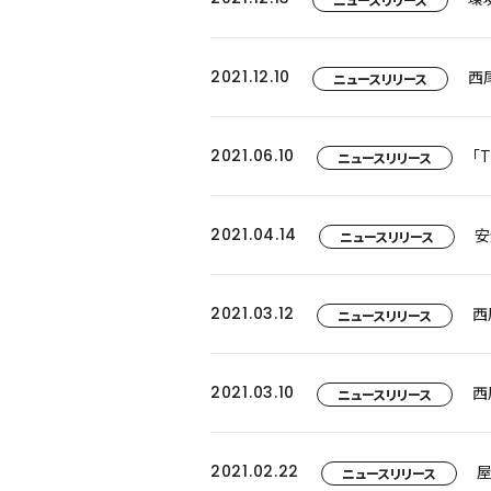
2021.12.10
西
ニュースリリース
2021.06.10
「
ニュースリリース
2021.04.14
ニュースリリース
2021.03.12
西
ニュースリリース
2021.03.10
西
ニュースリリース
2021.02.22
屋
ニュースリリース