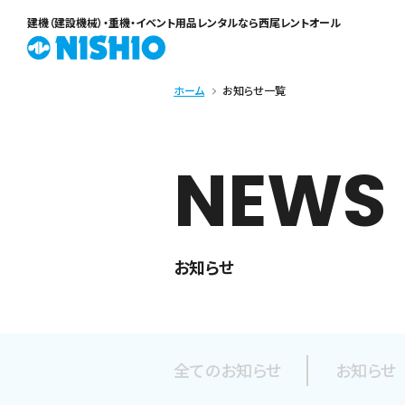
建機（建設機械）・重機・イベント用品レンタル
なら西尾レントオール
ホーム
お知らせ一覧
NEWS
お知らせ
全てのお知らせ
お知らせ