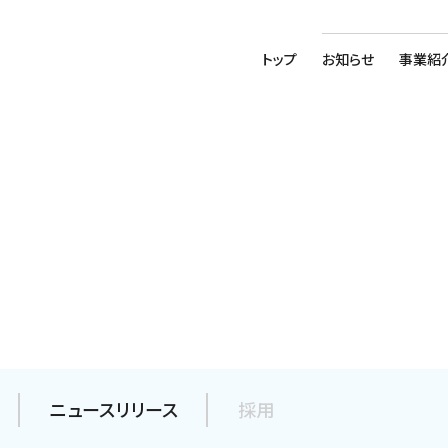
トップ
お知らせ
事業紹
ニュースリリース
採用