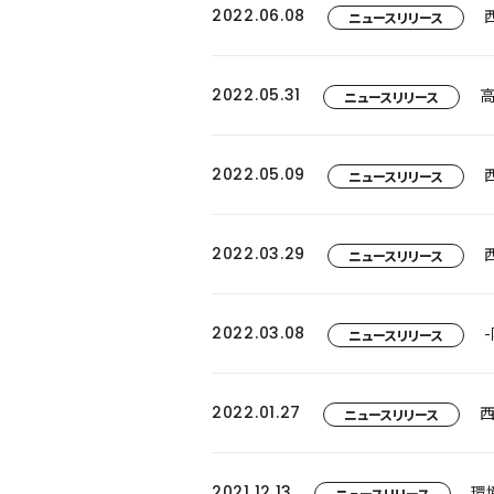
2022.06.08
ニュースリリース
2022.05.31
ニュースリリース
2022.05.09
ニュースリリース
2022.03.29
ニュースリリース
2022.03.08
ニュースリリース
2022.01.27
ニュースリリース
2021.12.13
環
ニュースリリース