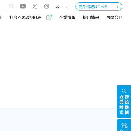
Jp
En
商品情報はこちら
介
社会への取り組み
企業情報
採用情報
お問合せ
商品検索
建設機械