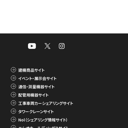
建機商品サイト
イベント・展示会サイト
通信・測量機器サイト
配管用機器サイト
工事車両カーシェアリングサイト
タワークレーンサイト
Nol（シェアリング情報サイト）