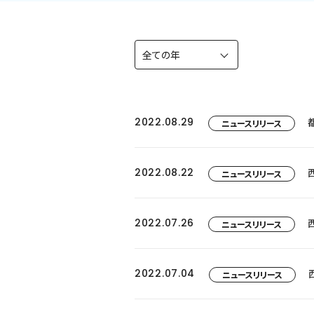
2022.08.29
ニュースリリース
2022.08.22
ニュースリリース
2022.07.26
ニュースリリース
2022.07.04
ニュースリリース