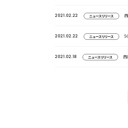
2021.02.22
ニュースリリース
2021.02.22
5
ニュースリリース
2021.02.18
西
ニュースリリース