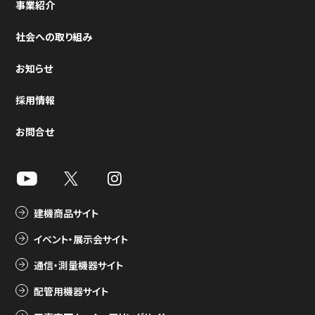
事業紹介
社会への取り組み
お知らせ
採用情報
お問合せ
建機商品サイト
イベント・展示会サイト
通信・測量機器サイト
配管用機器サイト