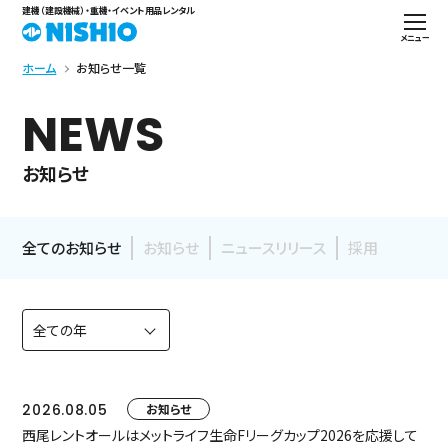
建機（建設機械）・重機・イベント用品レンタル
メニュー
ホーム
お知らせ一覧
NEWS
お知らせ
全てのお知らせ
お知らせ
ニュースリリース
採用
2026.08.05
お知らせ
西尾レントオールはメットライフ生命Fリーグカップ2026を応援して