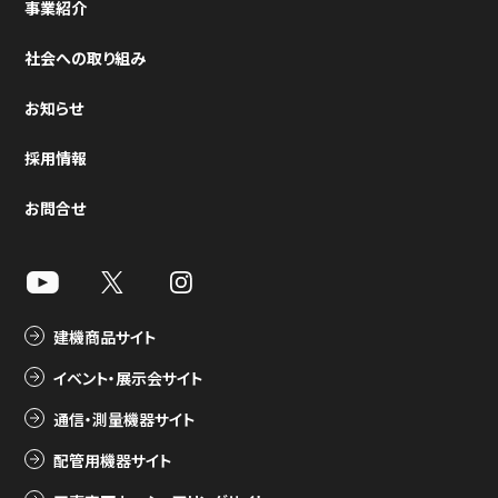
事業紹介
社会への取り組み
お知らせ
採用情報
お問合せ
建機商品サイト
イベント・展示会サイト
通信・測量機器サイト
配管用機器サイト