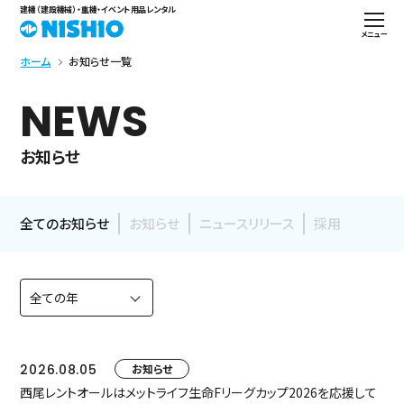
建機（建設機械）・重機・イベント用品レンタル
メニュー
ホーム
お知らせ一覧
NEWS
お知らせ
全てのお知らせ
お知らせ
ニュースリリース
採用
2026.08.05
お知らせ
西尾レントオールはメットライフ生命Fリーグカップ2026を応援して