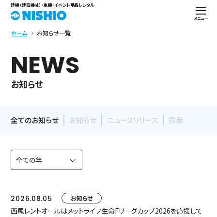
建機（建設機械）・重機・イベント用品レンタル
メニュー
ホーム
お知らせ一覧
NEWS
お知らせ
全てのお知らせ
お知らせ
ニュースリリース
採用
2026.08.05
お知らせ
西尾レントオールはメットライフ生命Fリーグカップ2026を応援して