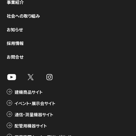
事業紹介
社会への取り組み
お知らせ
採用情報
お問合せ
建機商品サイト
イベント・展示会サイト
通信・測量機器サイト
配管用機器サイト