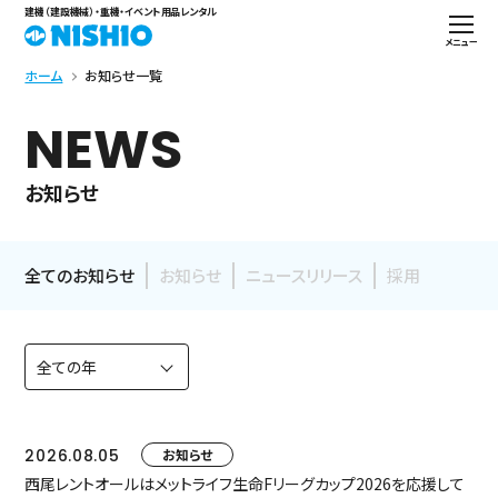
建機（建設機械）・重機・イベント用品レンタル
メニュー
ホーム
お知らせ一覧
NEWS
お知らせ
全てのお知らせ
お知らせ
ニュースリリース
採用
2026.08.05
お知らせ
西尾レントオールはメットライフ生命Fリーグカップ2026を応援して