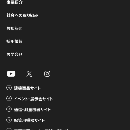
事業紹介
社会への取り組み
お知らせ
採用情報
お問合せ
建機商品サイト
イベント・展示会サイト
通信・測量機器サイト
配管用機器サイト