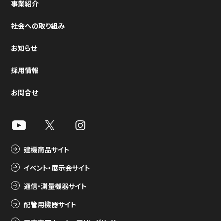
事業紹介
社会への取り組み
お知らせ
採用情報
お問合せ
建機商品サイト
イベント・展示会サイト
通信・測量機器サイト
配管用機器サイト