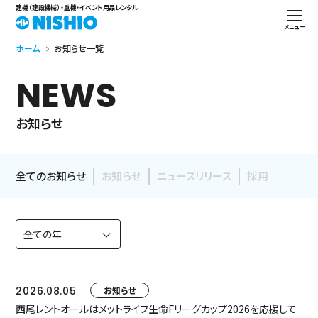
建機（建設機械）・重機・イベント用品レンタル
メニュー
ホーム
お知らせ一覧
NEWS
お知らせ
全てのお知らせ
お知らせ
ニュースリリース
採用
2026.08.05
お知らせ
西尾レントオールはメットライフ生命Fリーグカップ2026を応援して