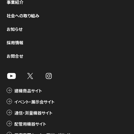
事業紹介
社会への取り組み
お知らせ
採用情報
お問合せ
建機商品サイト
イベント・展示会サイト
通信・測量機器サイト
配管用機器サイト