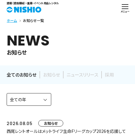
建機（建設機械）・重機・イベント用品レンタル
メニュー
ホーム
お知らせ一覧
NEWS
お知らせ
全てのお知らせ
お知らせ
ニュースリリース
採用
2026.08.05
お知らせ
西尾レントオールはメットライフ生命Fリーグカップ2026を応援して