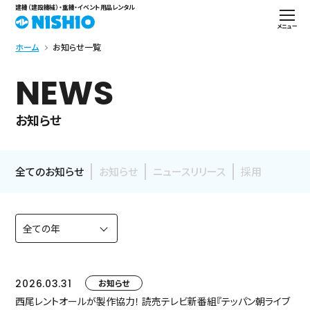
建機（建設機械）・重機・イベント用品レンタル
メニュー
ホーム
お知らせ一覧
NEWS
お知らせ
全てのお知らせ
お知らせ
ニュースリリース
採用
2026.03.31
お知らせ
西尾レントオールが製作協力！ 読売テレビ新番組『テッパン朝ライブ