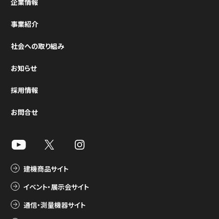
企業情報
事業紹介
社会への取り組み
お知らせ
採用情報
お問合せ
建機商品サイト
イベント・展示会サイト
通信・測量機器サイト