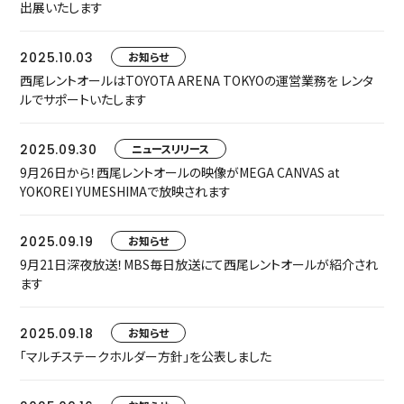
出展いたします
2025.10.03
お知らせ
西尾レントオールはTOYOTA ARENA TOKYOの運営業務を レンタ
ルでサポートいたします
2025.09.30
ニュースリリース
9月26日から！西尾レントオールの映像がMEGA CANVAS at
YOKOREI YUMESHIMAで放映されます
2025.09.19
お知らせ
9月21日深夜放送！MBS毎日放送にて西尾レントオールが紹介され
ます
2025.09.18
お知らせ
「マルチステークホルダー方針」を公表しました