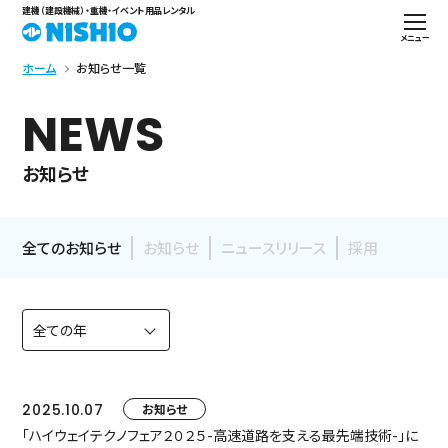
建機（建設機械）・重機・イベント用品レンタル
メニュー
ホーム
お知らせ一覧
NEWS
お知らせ
全てのお知らせ
お知らせ
ニュースリリース
採用
2025.10.07
お知らせ
「ハイウェイテクノフェア２０２５-高速道路を支える最先端技術-」に