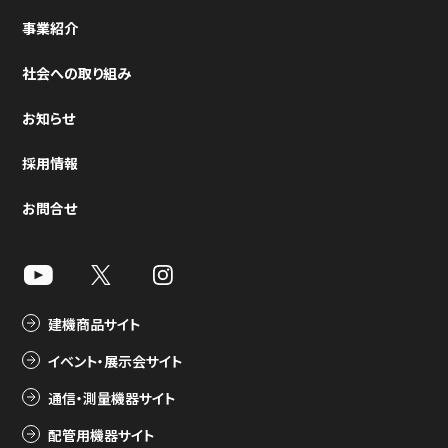
事業紹介
社会への取り組み
お知らせ
採用情報
お問合せ
建機商品サイト
イベント・展示会サイト
通信・測量機器サイト
配管用機器サイト