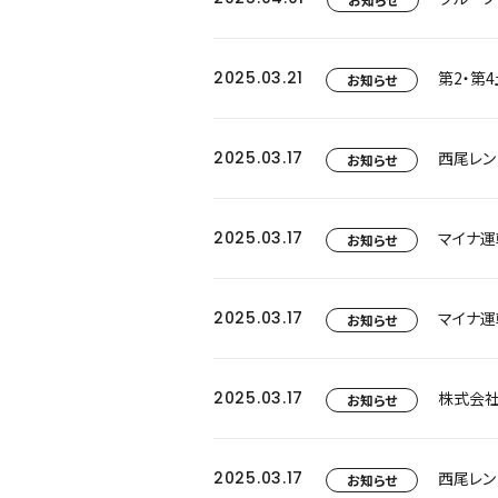
2025.03.21
第2・第
お知らせ
2025.03.17
西尾レン
お知らせ
2025.03.17
マイナ運
お知らせ
2025.03.17
マイナ運
お知らせ
2025.03.17
お知らせ
2025.03.17
西尾レン
お知らせ