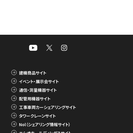
建機商品サイト
イベント・展示会サイト
通信・測量機器サイト
配管用機器サイト
工事車両カーシェアリングサイト
タワークレーンサイト
Nol（シェアリング情報サイト）