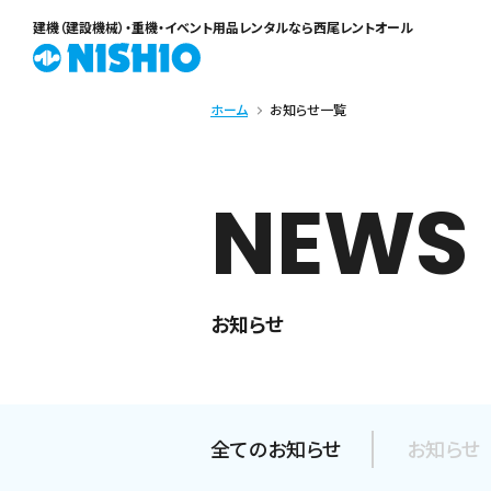
建機（建設機械）・重機・イベント用品レンタル
なら西尾レントオール
ホーム
お知らせ一覧
NEWS
お知らせ
全てのお知らせ
お知らせ