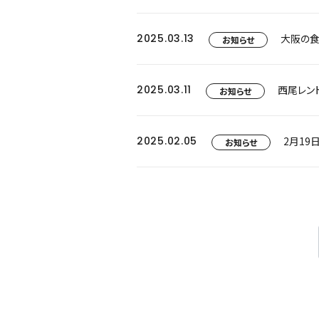
2025.03.13
大阪の食文
お知らせ
2025.03.11
西尾レン
お知らせ
2025.02.05
2月19
お知らせ