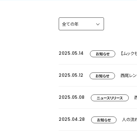
2025.05.14
お知らせ
2025.05.12
西尾レン
お知らせ
2025.05.08
ニュースリリース
2025.04.28
お知らせ