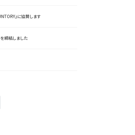
SUNTORY』に協賛します
」を締結しました