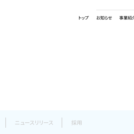
トップ
お知らせ
事業紹
ニュースリリース
採用