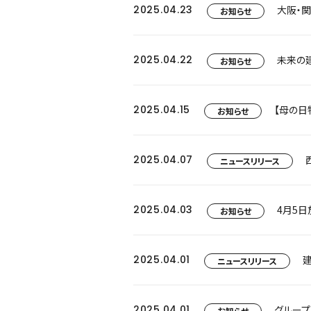
2025.04.23
大阪・
お知らせ
2025.04.22
お知らせ
2025.04.15
お知らせ
2025.04.07
ニュースリリース
2025.04.03
お知らせ
2025.04.01
ニュースリリース
2025.04.01
グループ
お知らせ