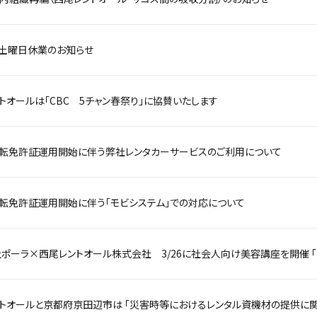
4土曜日休業のお知らせ
トオールは「CBC 5チャン春祭り」に協賛いたします
転免許証運用開始に伴う弊社レンタカーサービスのご利用について
転免許証運用開始に伴う「モビシステム」での対応について
トオールと京都府京田辺市は 「災害時等におけるレンタル資機材の提供に