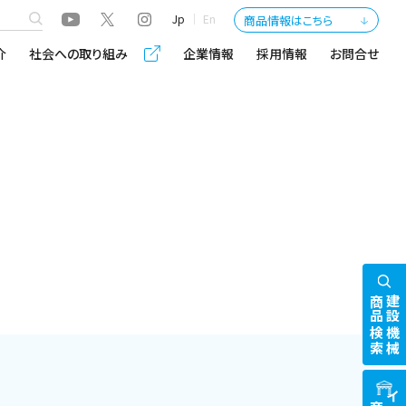
Jp
En
商品情報はこちら
介
社会への取り組み
企業情報
採用情報
お問合せ
商品検索
建設機械