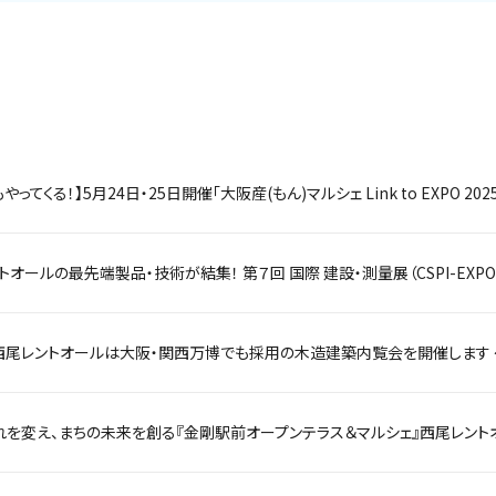
トオールの最先端製品・技術が結集！ 第７回 国際 建設・測量展（CSPI-EXPO