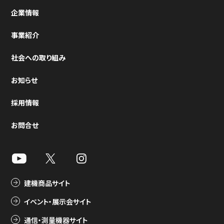
企業情報
事業紹介
社会への取り組み
お知らせ
採用情報
お問合せ
建機商品サイト
イベント・展示会サイト
通信・測量機器サイト