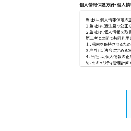
個人情報保護方針・個人情
当社は、個人情報保護の
１.当社は、適法且つ公正
２.当社は、個人情報を取
第三者との間で共同利用
上、秘密を保持させるため
３.当社は、法令に定める
４．当社は、個人情報の正
め、セキュリティ管理計画
リティ対策を講じます。