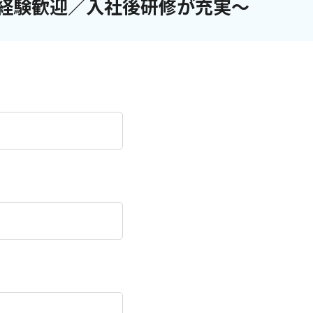
 未経験歓迎／入社後研修が充実～