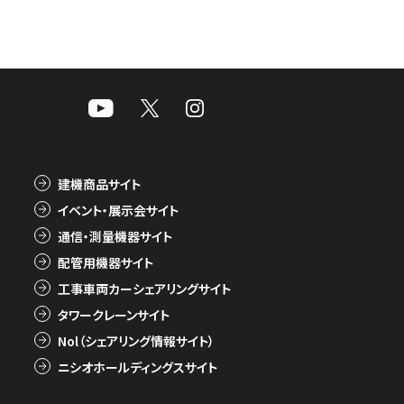
建機商品サイト
イベント・展示会サイト
通信・測量機器サイト
配管用機器サイト
工事車両カーシェアリングサイト
タワークレーンサイト
Nol（シェアリング情報サイト）
ニシオホールディングスサイト