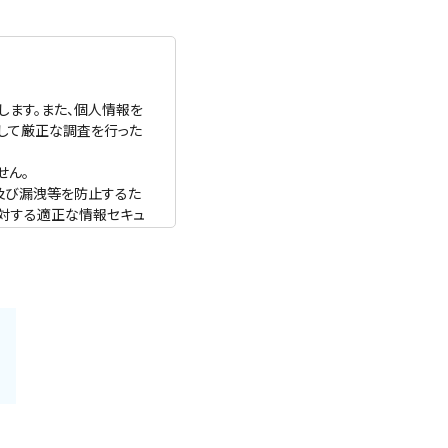
します。また、個人情報を
して厳正な調査を行った
せん。
及び漏洩等を防止するた
に対する適正な情報セキュ