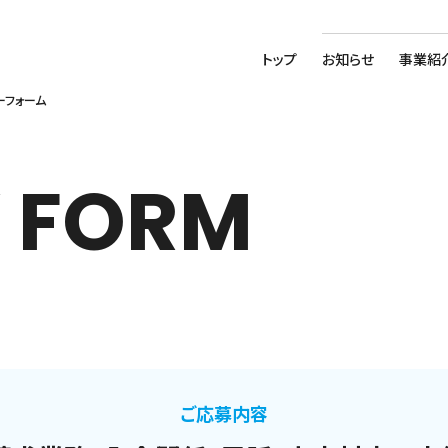
トップ
お知らせ
事業紹
ーフォーム
 FORM
ご応募内容