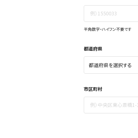
半角数字・ハイフン不要です
都道府県
市区町村