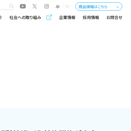
Jp
En
商品情報はこちら
介
社会への取り組み
企業情報
採用情報
お問合せ