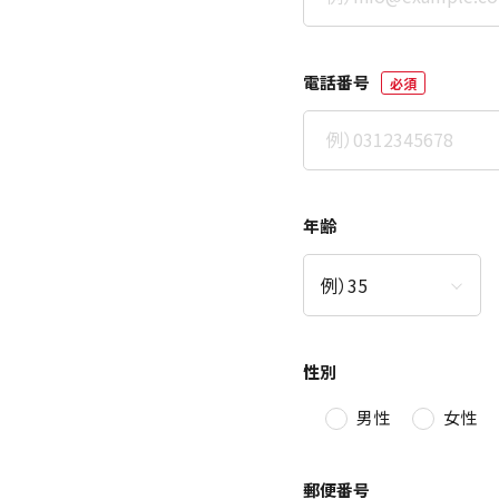
電話番号
必須
年齢
性別
男性
女性
郵便番号