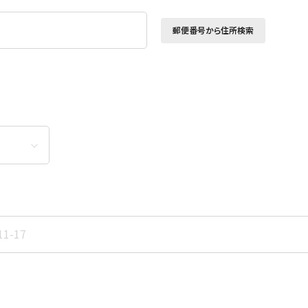
郵便番号から住所検索