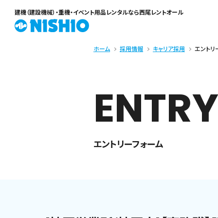
建機（建設機械）・重機・イベント用品レンタル
なら西尾レントオール
ホーム
採用情報
キャリア採用
エントリ
ENTRY
エントリーフォーム