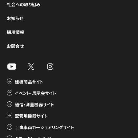
社会への取り組み
お知らせ
採用情報
お問合せ
建機商品サイト
イベント・展示会サイト
通信・測量機器サイト
配管用機器サイト
工事車両カーシェアリングサイト