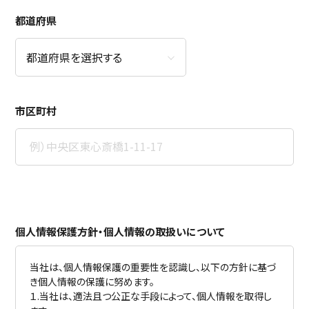
都道府県
市区町村
個人情報保護方針・個人情報の取扱いについて
当社は、個人情報保護の重要性を認識し、以下の方針に基づ
き個人情報の保護に努めます。
１.当社は、適法且つ公正な手段によって、個人情報を取得し