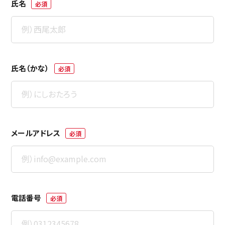
氏名
必須
氏名（かな）
必須
メールアドレス
必須
電話番号
必須