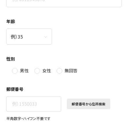
年齢
性別
男性
女性
無回答
郵便番号
郵便番号から住所検索
半角数字・ハイフン不要です