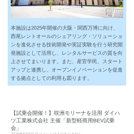
本施設は2025年開催の大阪・関西万博に向け、
西尾レントオールのシェアリング・ソリューショ
ンを進化させる技術開発や実証実験を行う研究開
発施設として活用し、レンタルサービスの質を向
上させてまいります。また、産官学民、スタート
アップと連携し、オープンイノベーションを促進
する拠点としての利用も図ります。
【試乗会開催！】咲洲モリーナを活用 ダイハ
ツ工業株式会社 主催「新型軽商用BEV試乗
会」