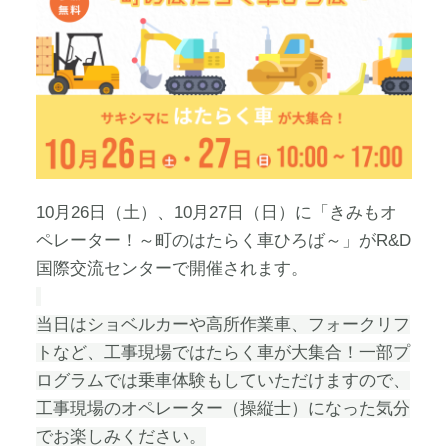
10月26日（土）、10月27日（日）に「きみもオ
ペレーター！～町のはたらく車ひろば～」がR&D
国際交流センターで開催されます。
当日はショベルカーや高所作業車、フォークリフ
トなど、工事現場ではたらく車が大集合！
一部プ
ログラムでは乗車体験もしていただけますので、
工事現場のオペレーター（操縦士）になった気分
でお楽しみください。