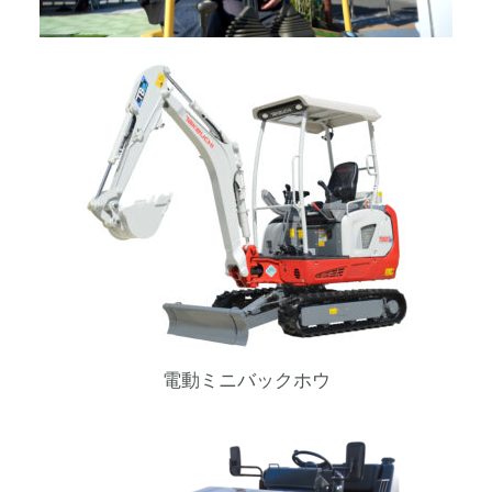
電動ミニバックホウ