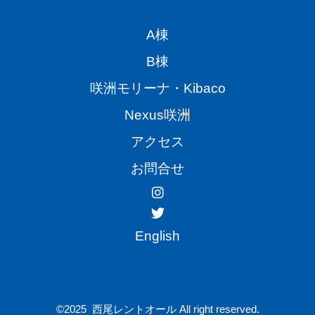
A棟
B棟
咲洲モリーナ・Kibaco
Nexus咲洲
アクセス
お問合せ
English
©2025 西尾レントオール All right reserved.