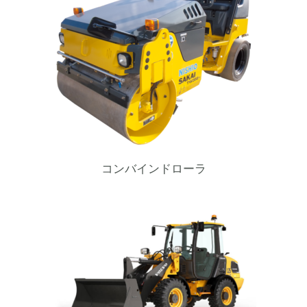
コンバインドローラ