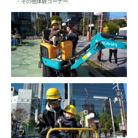
・その他体験コーナー