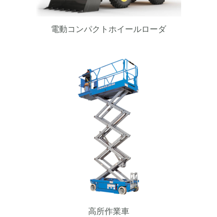
電動コンパクトホイールローダ
高所作業車