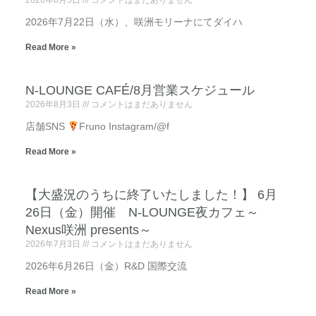
2026年8月5日
コメントはまだありません
2026年7月22日（水）、咲洲モリーナにてダイハ
Read More »
N-LOUNGE CAFÉ/8月営業スケジュール
2026年8月3日
コメントはまだありません
店舗SNS
Fruno Instagram/@f
Read More »
【大盛況のうちに終了いたしました！】 6月
26日（金）開催 N-LOUNGE夜カフェ～
Nexus咲洲 presents～
2026年7月3日
コメントはまだありません
2026年6月26日（金）R&D 国際交流
Read More »