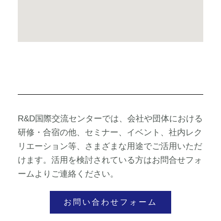
R&D国際交流センターでは、会社や団体における
研修・合宿の他、セミナー、イベント、社内レク
リエーション等、さまざまな用途でご活用いただ
けます。活用を検討されている方はお問合せフォ
ームよりご連絡ください。
お問い合わせフォーム