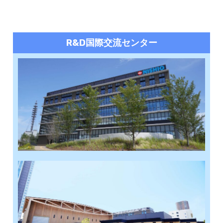
R&D国際交流センター