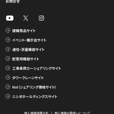
お問合せ
建機商品サイト
イベント・展示会サイト
通信・測量機器サイト
配管用機器サイト
工事車両カーシェアリングサイト
タワークレーンサイト
Nol（シェアリング情報サイト）
ニシオホールディングスサイト
個人情報保護方針
個人情報の取扱いについて