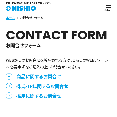
建機（建設機械）・重機・イベント用品レンタル
メニュー
ホーム
お問合せフォーム
CONTACT FORM
お問合せフォーム
WEBからのお問合せを希望される方は、こちらのWEBフォーム
へ必要事項をご記入の上、お問合せください。
商品に関するお問合せ
株式・IRに関するお問合せ
採用に関するお問合せ