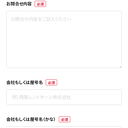
お問合せ内容
必須
会社もしくは屋号名
必須
会社もしくは屋号名（かな）
必須