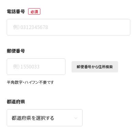
電話番号
必須
郵便番号
郵便番号から住所検索
半角数字・ハイフン不要です
都道府県