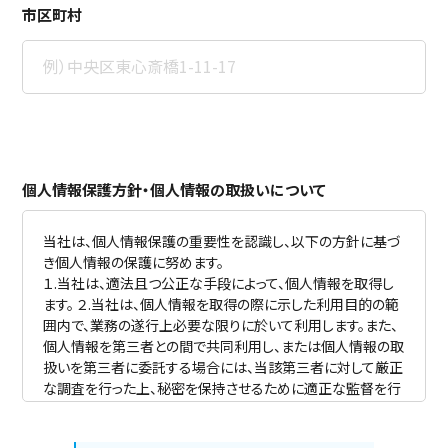
市区町村
個人情報保護方針・個人情報の取扱いについて
当社は、個人情報保護の重要性を認識し、以下の方針に基づ
き個人情報の保護に努めます。
１.当社は、適法且つ公正な手段によって、個人情報を取得し
ます。 ２.当社は、個人情報を取得の際に示した利用目的の範
囲内で、業務の遂行上必要な限りに於いて利用します。また、
個人情報を第三者との間で共同利用し、または個人情報の取
扱いを第三者に委託する場合には、当該第三者に対して厳正
な調査を行った上、秘密を保持させるために適正な監督を行
います。
３.当社は、法令に定める場合を除き、個人情報を事前に本人