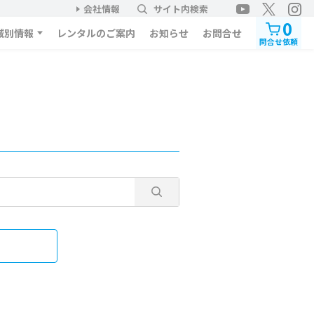
会社情報
サイト内検索
0
域別情報
レンタルのご案内
お知らせ
お問合せ
問合せ依頼