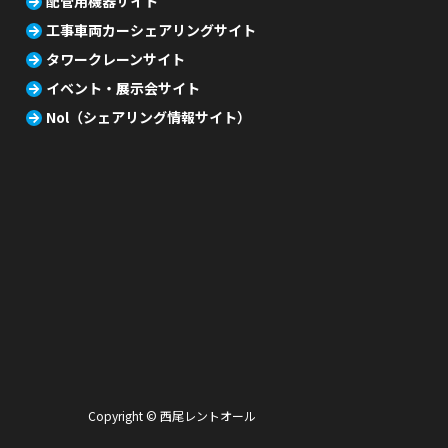
配管用機器サイト
工事車両カーシェアリングサイト
タワークレーンサイト
イベント・展示会サイト
Nol（シェアリング情報サイト）
Copyright © 西尾レントオール