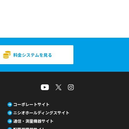
料金システムを見る
コーポレートサイト
ニシオホールディングスサイト
通信・測量機器サイト