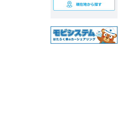
現在地から探す