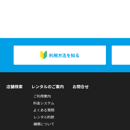
利用方法を知る
店舗検索
レンタルのご案内
お問合せ
ご利用案内
料金システム
よくある質問
レンタル約款
補償について