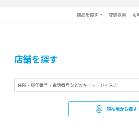
商品を探す
店舗検索
地
店舗を探す
現在地から探す