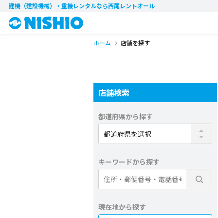
建機（建設機械）・重機レンタル
なら西尾レントオール
ホーム
店舗を探す
店舗検索
都道府県から探す
キーワードから探す
現在地から探す