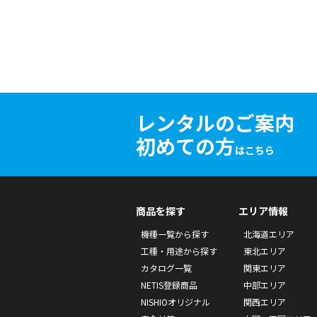
レンタルのご案内
初めての方
はこちら
商品を探す
エリア情報
機種一覧から探す
北海道エリア
工種・用途から探す
東北エリア
カタログ一覧
関東エリア
NETIS登録商品
中部エリア
NISHIOオリジナル
関西エリア