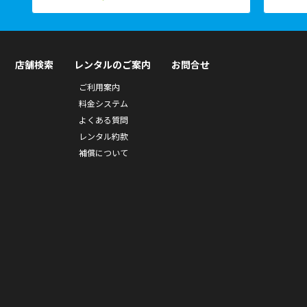
店舗検索
レンタルのご案内
お問合せ
ご利用案内
料金システム
よくある質問
レンタル約款
補償について