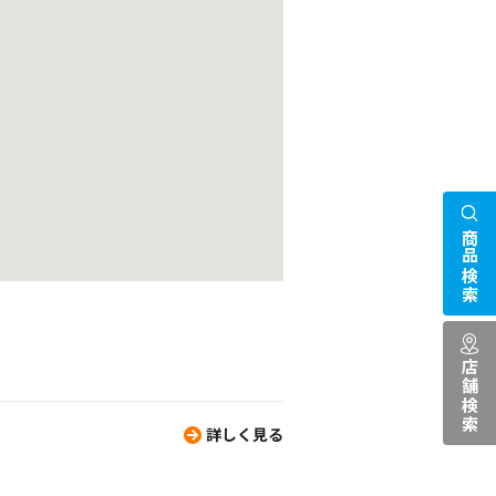
商品検索
店舗検索
詳しく見る