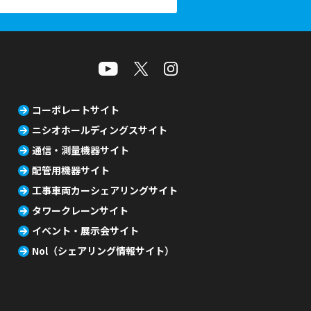
コーポレートサイト
ニシオホールディングスサイト
通信・測量機器サイト
配管用機器サイト
工事車両カーシェアリングサイト
タワークレーンサイト
イベント・展示会サイト
Nol（シェアリング情報サイト）