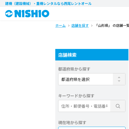
建機（建設機械）・重機レンタル
なら西尾レントオール
ホーム
店舗を探す
「山形県」 の店舗一
店舗検索
都道府県から探す
キーワードから探す
現在地から探す