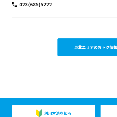
023(685)5222
東北エリアのおトク情
利用方法を知る