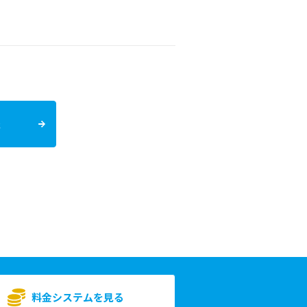
報
料金システムを見る