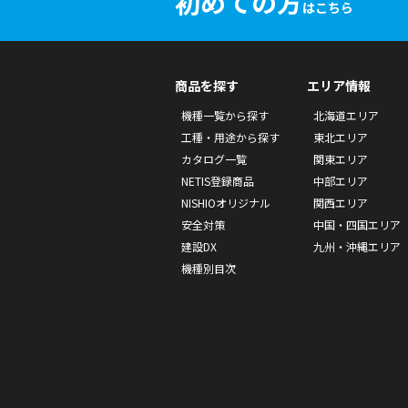
初めての方
はこちら
商品を探す
エリア情報
機種一覧から探す
北海道エリア
工種・用途から探す
東北エリア
カタログ一覧
関東エリア
NETIS登録商品
中部エリア
NISHIOオリジナル
関西エリア
安全対策
中国・四国エリア
建設DX
九州・沖縄エリア
機種別目次