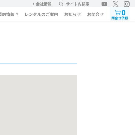
会社情報
サイト内検索
0
域別情報
レンタルのご案内
お知らせ
お問合せ
問合せ依頼