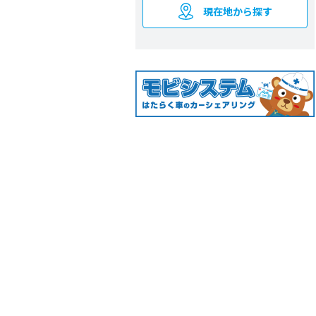
現在地から探す