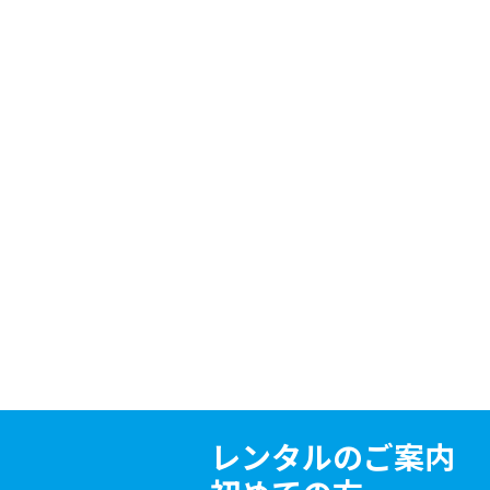
レンタルのご案内